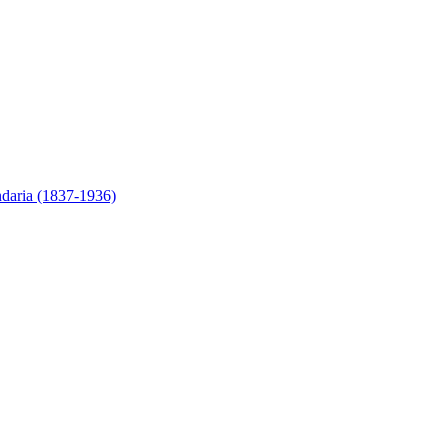
ndaria (1837-1936)