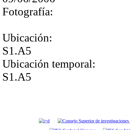
Fotografía:
Ubicación:
S1.A5
Ubicación temporal:
S1.A5