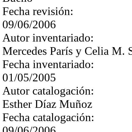
Fecha revisión:
09/06/2006
Autor inventariado:
Mercedes París y Celia M. 
Fecha inventariado:
01/05/2005
Autor catalogación:
Esther Díaz Muñoz
Fecha catalogación:
09/06/2006