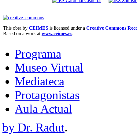
This obra by
CEIMES
is licensed under a
Creative Commons Recon
Based on a work at
www.ceimes.es
.
Programa
Museo Virtual
Mediateca
Protagonistas
Aula Actual
by Dr. Radut
.