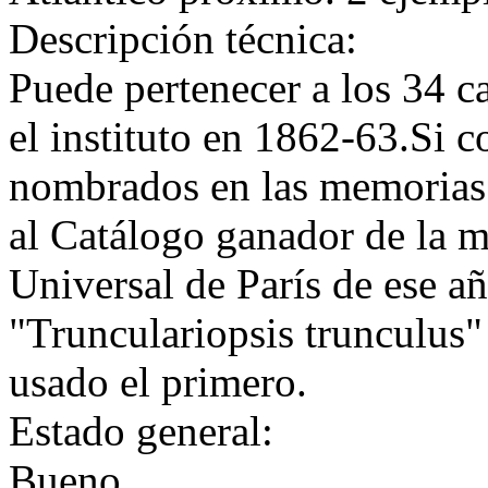
Descripción técnica:
Puede pertenecer a los 34 c
el instituto en 1862-63.Si 
nombrados en las memorias 
al Catálogo ganador de la m
Universal de París de ese a
"Trunculariopsis trunculus"
usado el primero.
Estado general:
Bueno