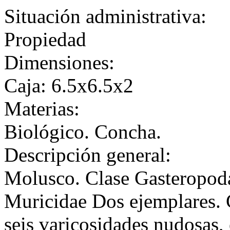
Situación administrativa:
Propiedad
Dimensiones:
Caja: 6.5x6.5x2
Materias:
Biológico. Concha.
Descripción general:
Molusco. Clase Gasteropod
Muricidae Dos ejemplares. 
seis varicosidades nudosas,