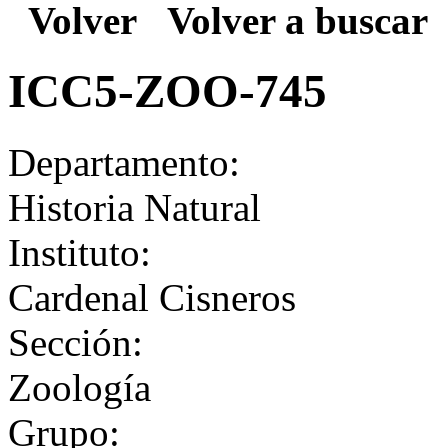
Volver
Volver a buscar
ICC5-ZOO-745
Departamento:
Historia Natural
Instituto:
Cardenal Cisneros
Sección:
Zoología
Grupo: