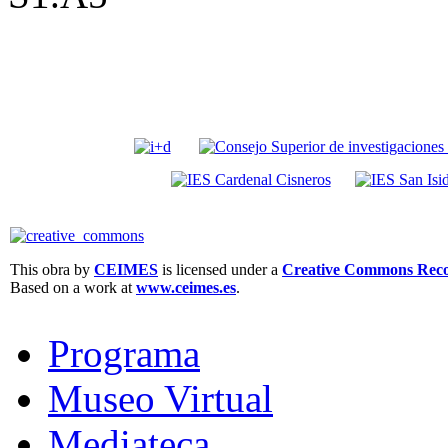
This obra by
CEIMES
is licensed under a
Creative Commons Recon
Based on a work at
www.ceimes.es
.
Programa
Museo Virtual
Mediateca