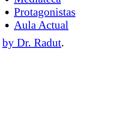
Protagonistas
Aula Actual
by Dr. Radut
.