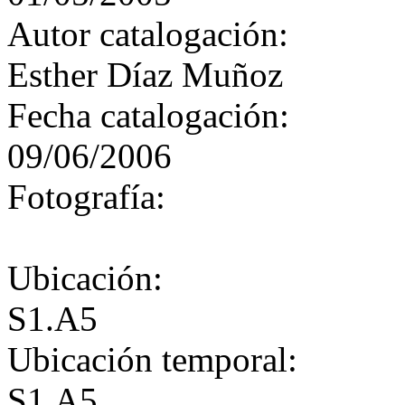
Autor catalogación:
Esther Díaz Muñoz
Fecha catalogación:
09/06/2006
Fotografía:
Ubicación:
S1.A5
Ubicación temporal:
S1.A5