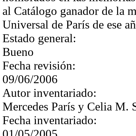
al Catálogo ganador de la m
Universal de París de ese añ
Estado general:
Bueno
Fecha revisión:
09/06/2006
Autor inventariado:
Mercedes París y Celia M. 
Fecha inventariado:
01/05/2005