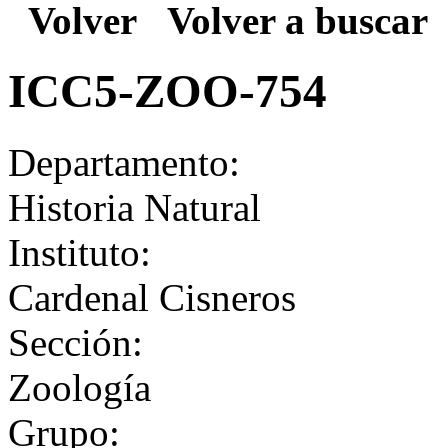
Volver
Volver a buscar
ICC5-ZOO-754
Departamento:
Historia Natural
Instituto:
Cardenal Cisneros
Sección:
Zoología
Grupo: