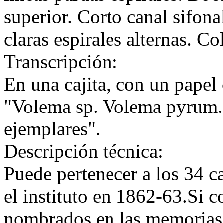
superior. Corto canal sifonal
claras espirales alternas. Co
Transcripción:
En una cajita, con un papel 
"Volema sp. Volema pyrum. 
ejemplares".
Descripción técnica:
Puede pertenecer a los 34 c
el instituto en 1862-63.Si 
nombrados en las memorias 