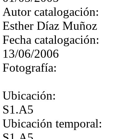
Autor catalogación:
Esther Díaz Muñoz
Fecha catalogación:
13/06/2006
Fotografía:
Ubicación:
S1.A5
Ubicación temporal:
S1.A5