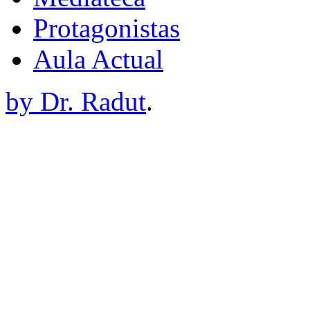
Protagonistas
Aula Actual
by Dr. Radut
.