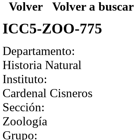
Volver
Volver a buscar
ICC5-ZOO-775
Departamento:
Historia Natural
Instituto:
Cardenal Cisneros
Sección:
Zoología
Grupo: