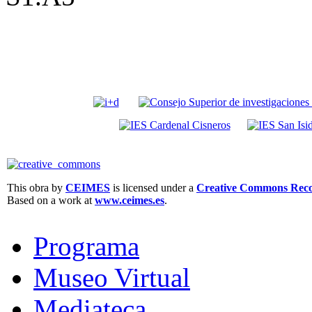
This obra by
CEIMES
is licensed under a
Creative Commons Recon
Based on a work at
www.ceimes.es
.
Programa
Museo Virtual
Mediateca