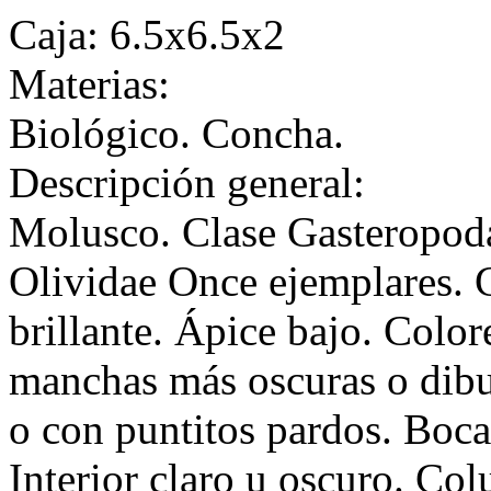
Caja: 6.5x6.5x2
Materias:
Biológico. Concha.
Descripción general:
Molusco. Clase Gasteropod
Olividae Once ejemplares. C
brillante. Ápice bajo. Color
manchas más oscuras o dibu
o con puntitos pardos. Boca
Interior claro u oscuro. Col