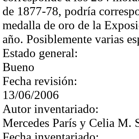
de 1877-78, podría correspo
medalla de oro de la Exposi
año. Posiblemente varias es
Estado general:
Bueno
Fecha revisión:
13/06/2006
Autor inventariado:
Mercedes París y Celia M. 
Fecha inventariado: