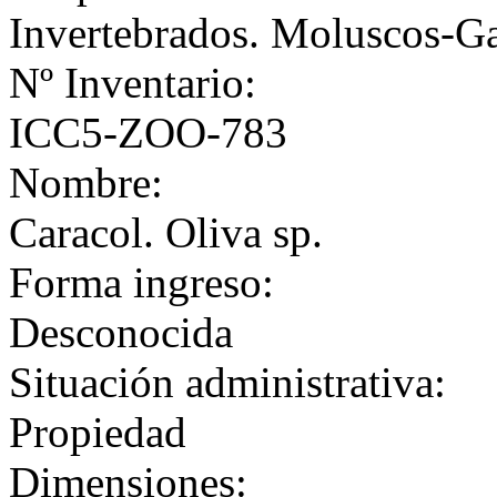
Invertebrados. Moluscos-G
Nº Inventario:
ICC5-ZOO-783
Nombre:
Caracol. Oliva sp.
Forma ingreso:
Desconocida
Situación administrativa:
Propiedad
Dimensiones: