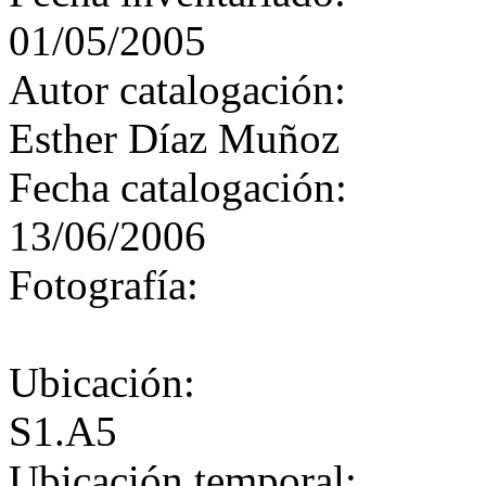
01/05/2005
Autor catalogación:
Esther Díaz Muñoz
Fecha catalogación:
13/06/2006
Fotografía:
Ubicación:
S1.A5
Ubicación temporal: