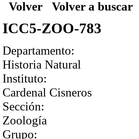
Volver
Volver a buscar
ICC5-ZOO-783
Departamento:
Historia Natural
Instituto:
Cardenal Cisneros
Sección:
Zoología
Grupo: