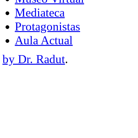
Mediateca
Protagonistas
Aula Actual
by Dr. Radut
.