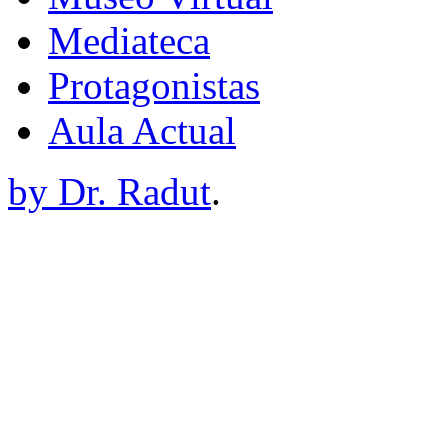
Mediateca
Protagonistas
Aula Actual
by Dr. Radut
.