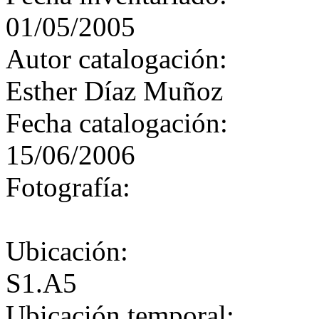
01/05/2005
Autor catalogación:
Esther Díaz Muñoz
Fecha catalogación:
15/06/2006
Fotografía:
Ubicación:
S1.A5
Ubicación temporal: