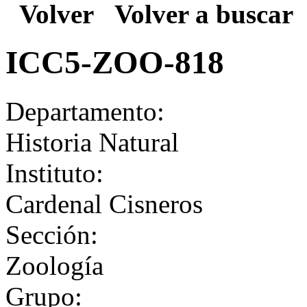
Volver
Volver a buscar
ICC5-ZOO-818
Departamento:
Historia Natural
Instituto:
Cardenal Cisneros
Sección:
Zoología
Grupo: