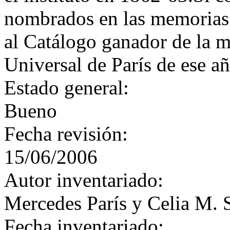
nombrados en las memorias 
al Catálogo ganador de la m
Universal de París de ese añ
Estado general:
Bueno
Fecha revisión:
15/06/2006
Autor inventariado:
Mercedes París y Celia M. 
Fecha inventariado: