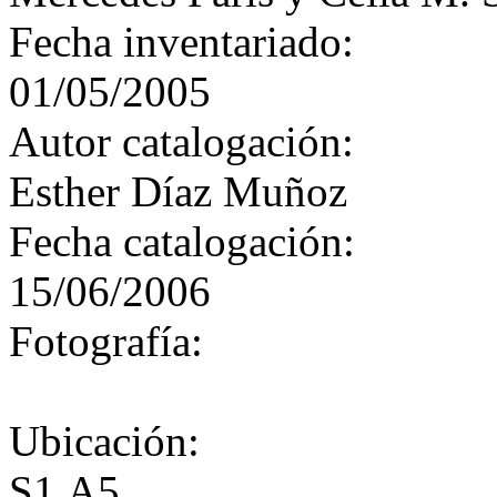
Fecha inventariado:
01/05/2005
Autor catalogación:
Esther Díaz Muñoz
Fecha catalogación:
15/06/2006
Fotografía:
Ubicación:
S1.A5