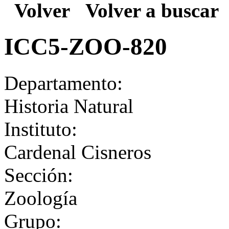
Volver
Volver a buscar
ICC5-ZOO-820
Departamento:
Historia Natural
Instituto:
Cardenal Cisneros
Sección:
Zoología
Grupo: