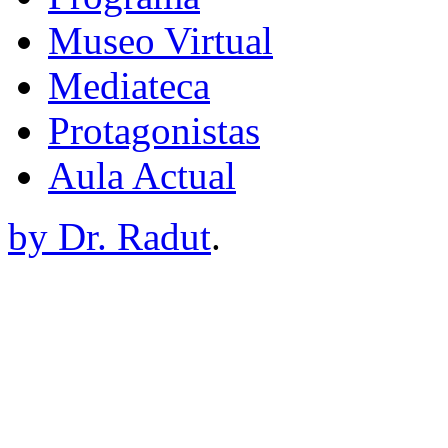
Museo Virtual
Mediateca
Protagonistas
Aula Actual
by Dr. Radut
.