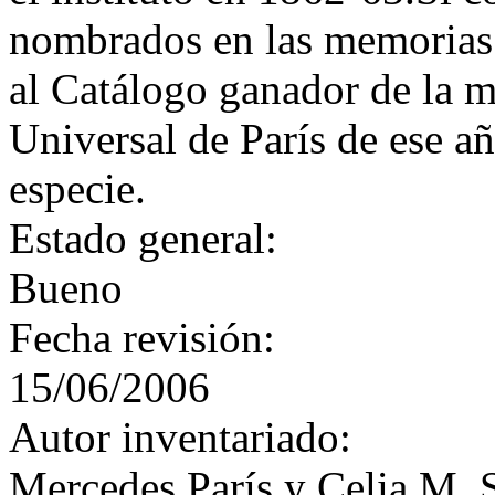
nombrados en las memorias 
al Catálogo ganador de la m
Universal de París de ese a
especie.
Estado general:
Bueno
Fecha revisión:
15/06/2006
Autor inventariado:
Mercedes París y Celia M. 