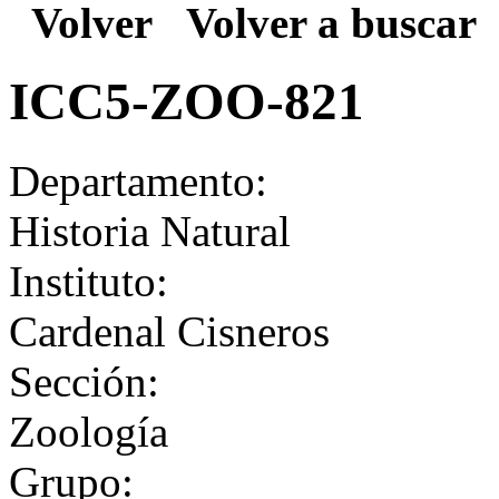
Volver
Volver a buscar
ICC5-ZOO-821
Departamento:
Historia Natural
Instituto:
Cardenal Cisneros
Sección:
Zoología
Grupo: