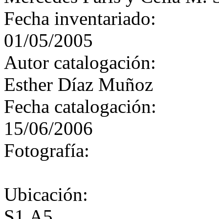
Fecha inventariado:
01/05/2005
Autor catalogación:
Esther Díaz Muñoz
Fecha catalogación:
15/06/2006
Fotografía:
Ubicación:
S1.A5