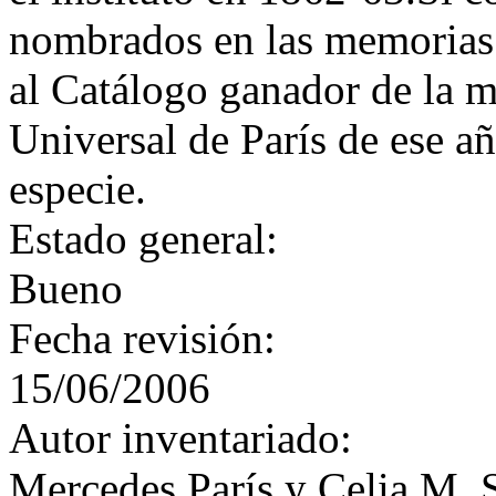
nombrados en las memorias 
al Catálogo ganador de la m
Universal de París de ese a
especie.
Estado general:
Bueno
Fecha revisión:
15/06/2006
Autor inventariado:
Mercedes París y Celia M. 