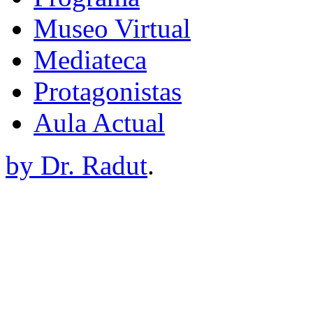
Museo Virtual
Mediateca
Protagonistas
Aula Actual
by Dr. Radut
.