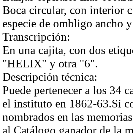
Boca circular, con interior 
especie de ombligo ancho y
Transcripción:
En una cajita, con dos etiqu
"HELIX" y otra "6".
Descripción técnica:
Puede pertenecer a los 34 c
el instituto en 1862-63.Si 
nombrados en las memorias 
al Catálogo ganador de la m