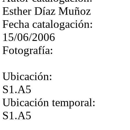
Esther Díaz Muñoz
Fecha catalogación:
15/06/2006
Fotografía:
Ubicación:
S1.A5
Ubicación temporal:
S1.A5