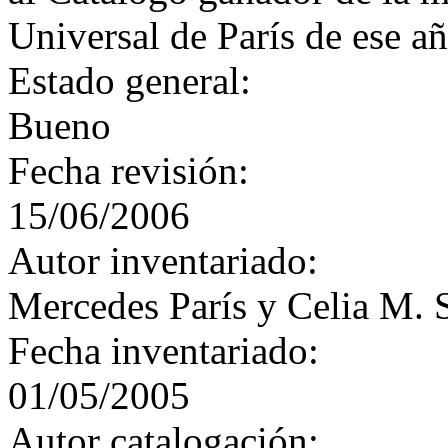
Universal de París de ese añ
Estado general:
Bueno
Fecha revisión:
15/06/2006
Autor inventariado:
Mercedes París y Celia M. 
Fecha inventariado:
01/05/2005
Autor catalogación: