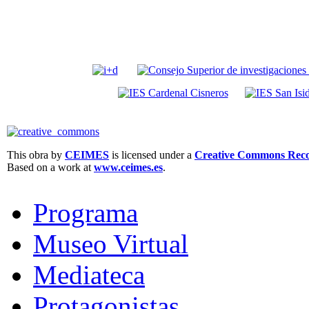
This obra by
CEIMES
is licensed under a
Creative Commons Recon
Based on a work at
www.ceimes.es
.
Programa
Museo Virtual
Mediateca
Protagonistas