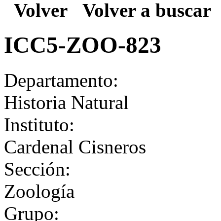
Volver
Volver a buscar
ICC5-ZOO-823
Departamento:
Historia Natural
Instituto:
Cardenal Cisneros
Sección:
Zoología
Grupo: