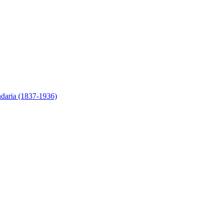
ndaria (1837-1936)