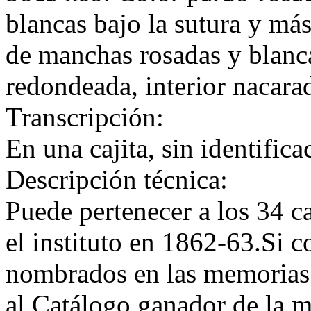
blancas bajo la sutura y más
de manchas rosadas y blanca
redondeada, interior nacara
Transcripción:
En una cajita, sin identifica
Descripción técnica:
Puede pertenecer a los 34 c
el instituto en 1862-63.Si 
nombrados en las memorias 
al Catálogo ganador de la m