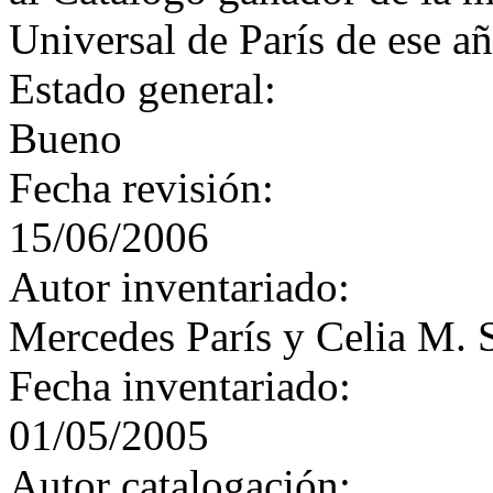
Universal de París de ese añ
Estado general:
Bueno
Fecha revisión:
15/06/2006
Autor inventariado:
Mercedes París y Celia M. 
Fecha inventariado:
01/05/2005
Autor catalogación: