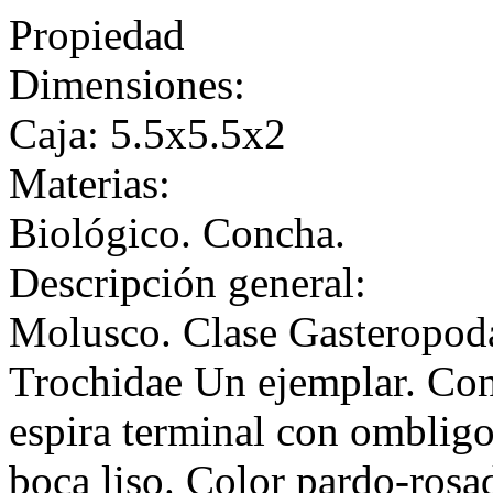
Propiedad
Dimensiones:
Caja: 5.5x5.5x2
Materias:
Biológico. Concha.
Descripción general:
Molusco. Clase Gasteropod
Trochidae Un ejemplar. Con
espira terminal con ombligo.
boca liso. Color pardo-rosa