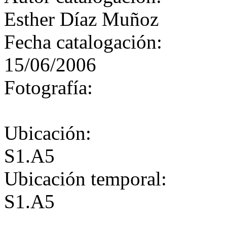
Esther Díaz Muñoz
Fecha catalogación:
15/06/2006
Fotografía:
Ubicación:
S1.A5
Ubicación temporal:
S1.A5