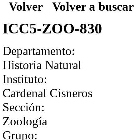
Volver
Volver a buscar
ICC5-ZOO-830
Departamento:
Historia Natural
Instituto:
Cardenal Cisneros
Sección:
Zoología
Grupo: