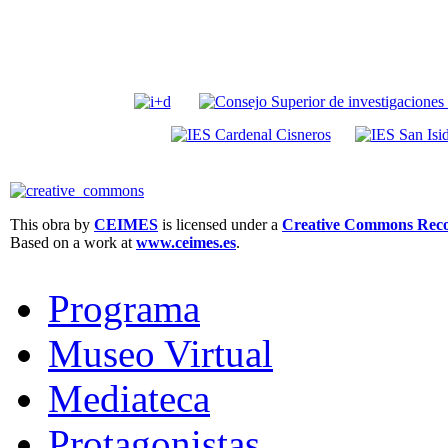
This obra by
CEIMES
is licensed under a
Creative Commons Recon
Based on a work at
www.ceimes.es
.
Programa
Museo Virtual
Mediateca
Protagonistas