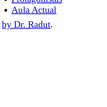
Aula Actual
by Dr. Radut
.