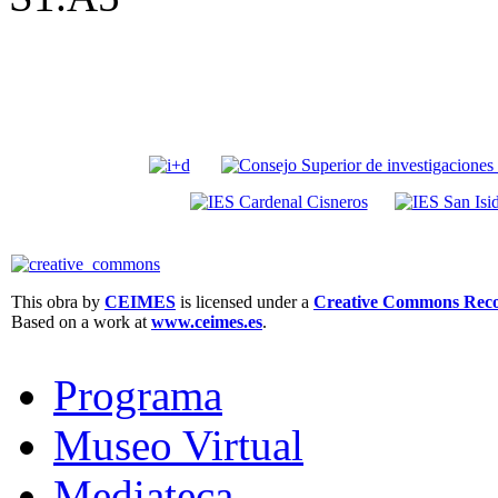
This obra by
CEIMES
is licensed under a
Creative Commons Recon
Based on a work at
www.ceimes.es
.
Programa
Museo Virtual
Mediateca