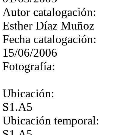
Autor catalogación:
Esther Díaz Muñoz
Fecha catalogación:
15/06/2006
Fotografía:
Ubicación:
S1.A5
Ubicación temporal:
S1.A5