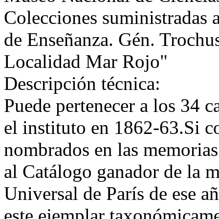
Colecciones suministradas a
de Enseñanza. Gén. Trochus
Localidad Mar Rojo"
Descripción técnica:
Puede pertenecer a los 34 c
el instituto en 1862-63.Si 
nombrados en las memorias 
al Catálogo ganador de la m
Universal de París de ese a
este ejemplar taxonómicame