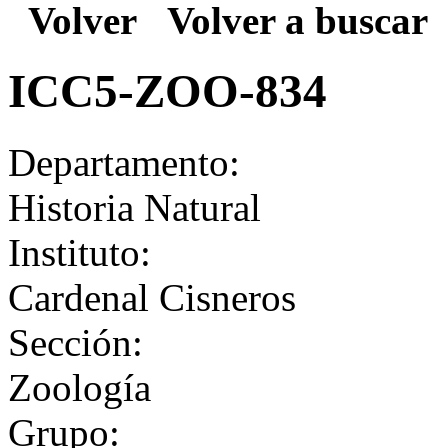
Volver
Volver a buscar
ICC5-ZOO-834
Departamento:
Historia Natural
Instituto:
Cardenal Cisneros
Sección:
Zoología
Grupo: