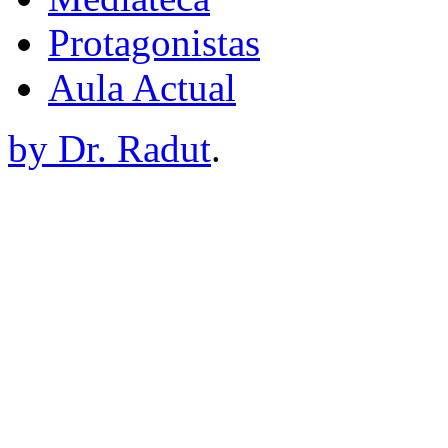
Protagonistas
Aula Actual
by Dr. Radut
.