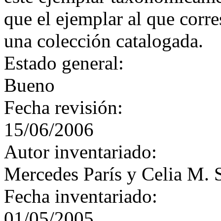
que el ejemplar al que corre
una colección catalogada.
Estado general:
Bueno
Fecha revisión:
15/06/2006
Autor inventariado:
Mercedes París y Celia M. 
Fecha inventariado:
01/05/2005