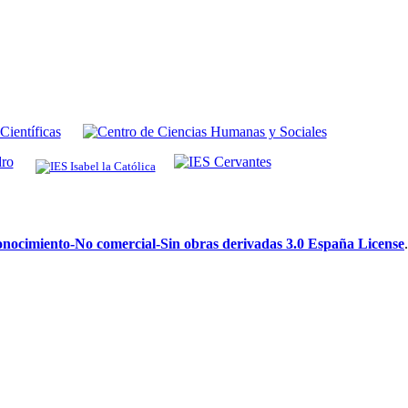
ocimiento-No comercial-Sin obras derivadas 3.0 España License
.