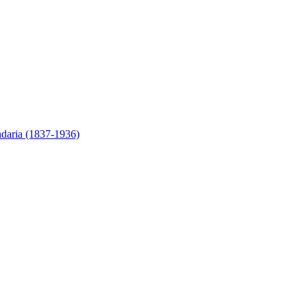
ndaria (1837-1936)