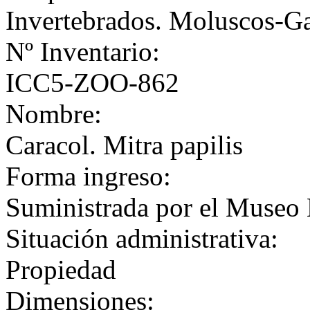
Invertebrados. Moluscos-G
Nº Inventario:
ICC5-ZOO-862
Nombre:
Caracol. Mitra papilis
Forma ingreso:
Suministrada por el Museo 
Situación administrativa:
Propiedad
Dimensiones: