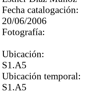
Fecha catalogación:
20/06/2006
Fotografía:
Ubicación:
S1.A5
Ubicación temporal:
S1.A5