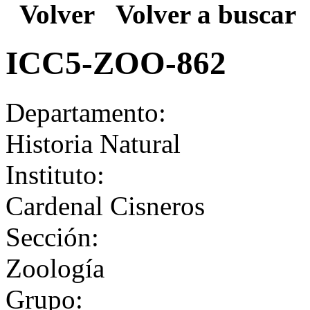
Volver
Volver a buscar
ICC5-ZOO-862
Departamento:
Historia Natural
Instituto:
Cardenal Cisneros
Sección:
Zoología
Grupo: