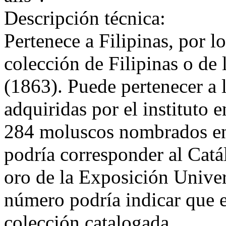
Descripción técnica:
Pertenece a Filipinas, por l
colección de Filipinas o de 
(1863). Puede pertenecer a 
adquiridas por el instituto 
284 moluscos nombrados en
podría corresponder al Catá
oro de la Exposición Univer
número podría indicar que e
colección catalogada.