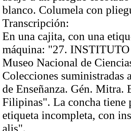
blanco. Columela con plieg
Transcripción:
En una cajita, con una etiqu
máquina: "27. INSTITUT
Museo Nacional de Ciencia
Colecciones suministradas a
de Enseñanza. Gén. Mitra. E
Filipinas". La concha tiene 
etiqueta incompleta, con i
alis".