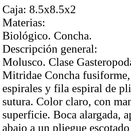
Caja: 8.5x8.5x2
Materias:
Biológico. Concha.
Descripción general:
Molusco. Clase Gasteropod
Mitridae Concha fusiforme, 
espirales y fila espiral de 
sutura. Color claro, con ma
superficie. Boca alargada, a
abajo a un pliegue escotado 