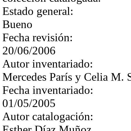
Estado general:
Bueno
Fecha revisión:
20/06/2006
Autor inventariado:
Mercedes París y Celia M. 
Fecha inventariado:
01/05/2005
Autor catalogación:
Esther Díaz Muñoz