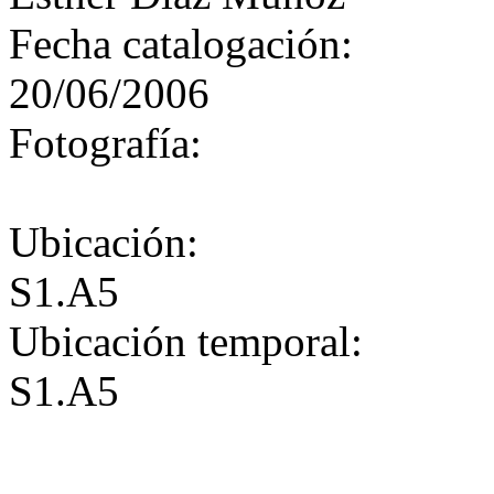
Fecha catalogación:
20/06/2006
Fotografía:
Ubicación:
S1.A5
Ubicación temporal:
S1.A5