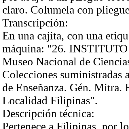
claro. Columela con pliegue
Transcripción:
En una cajita, con una etiqu
máquina: "26. INSTITUT
Museo Nacional de Ciencia
Colecciones suministradas a
de Enseñanza. Gén. Mitra. E
Localidad Filipinas".
Descripción técnica:
Pertenece a Filipinas, por l