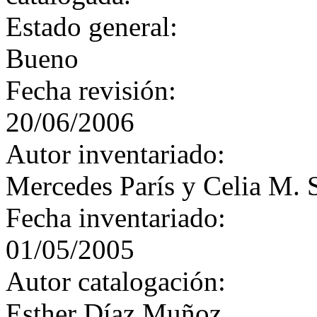
Estado general:
Bueno
Fecha revisión:
20/06/2006
Autor inventariado:
Mercedes París y Celia M. 
Fecha inventariado:
01/05/2005
Autor catalogación:
Esther Díaz Muñoz