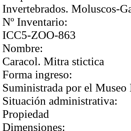
Invertebrados. Moluscos-G
Nº Inventario:
ICC5-ZOO-863
Nombre:
Caracol. Mitra stictica
Forma ingreso:
Suministrada por el Museo 
Situación administrativa:
Propiedad
Dimensiones: