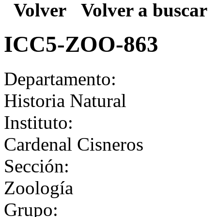
Volver
Volver a buscar
ICC5-ZOO-863
Departamento:
Historia Natural
Instituto:
Cardenal Cisneros
Sección:
Zoología
Grupo: