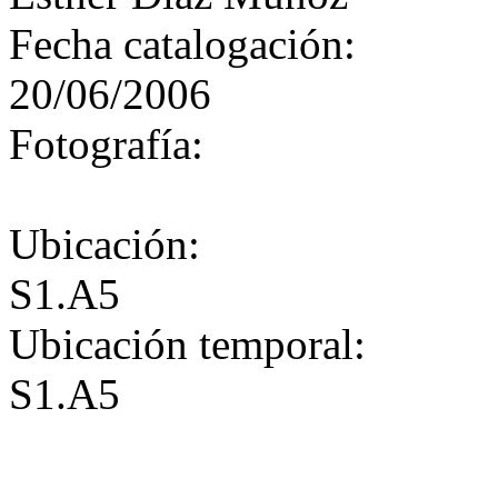
Fecha catalogación:
20/06/2006
Fotografía:
Ubicación:
S1.A5
Ubicación temporal:
S1.A5