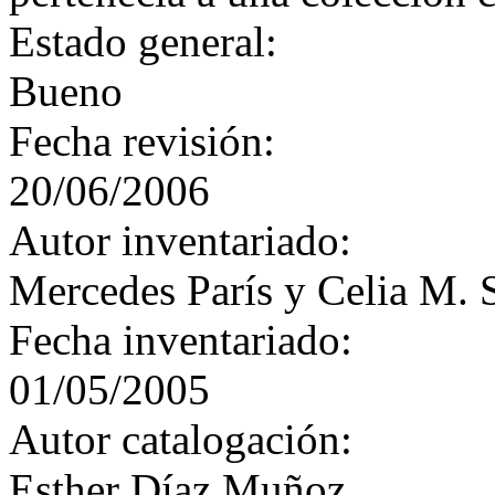
Estado general:
Bueno
Fecha revisión:
20/06/2006
Autor inventariado:
Mercedes París y Celia M. 
Fecha inventariado:
01/05/2005
Autor catalogación:
Esther Díaz Muñoz