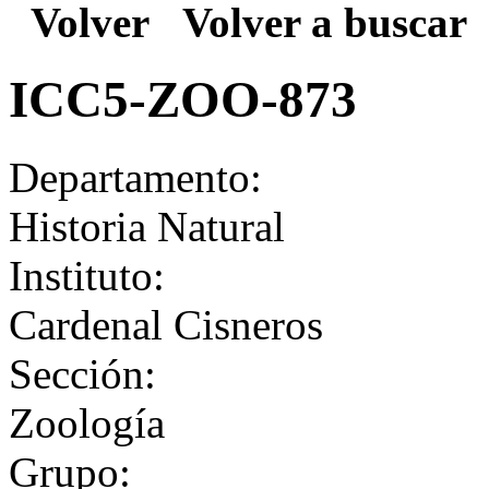
Volver
Volver a buscar
ICC5-ZOO-873
Departamento:
Historia Natural
Instituto:
Cardenal Cisneros
Sección:
Zoología
Grupo: