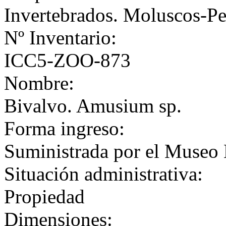
Invertebrados. Moluscos-Pe
Nº Inventario:
ICC5-ZOO-873
Nombre:
Bivalvo. Amusium sp.
Forma ingreso:
Suministrada por el Museo 
Situación administrativa:
Propiedad
Dimensiones: