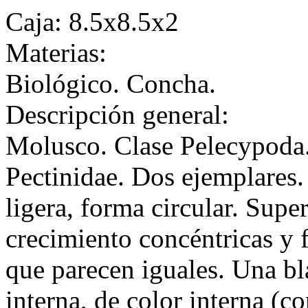
Caja: 8.5x8.5x2
Materias:
Biológico. Concha.
Descripción general:
Molusco. Clase Pelecypoda.
Pectinidae. Dos ejemplares. 
ligera, forma circular. Super
crecimiento concéntricas y f
que parecen iguales. Una bla
interna, de color interna (co