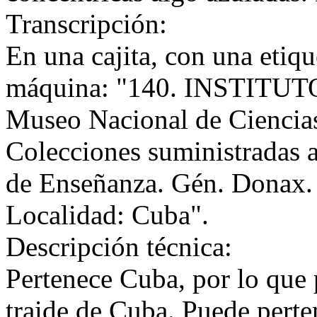
Transcripción:
En una cajita, con una etiqu
máquina: "140. INSTITU
Museo Nacional de Ciencia
Colecciones suministradas a
de Enseñanza. Gén. Donax.
Localidad: Cuba".
Descripción técnica:
Pertenece Cuba, por lo que 
traide de Cuba. Puede perte