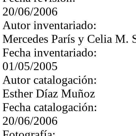
20/06/2006
Autor inventariado:
Mercedes París y Celia M. 
Fecha inventariado:
01/05/2005
Autor catalogación:
Esther Díaz Muñoz
Fecha catalogación:
20/06/2006
Fotografía: