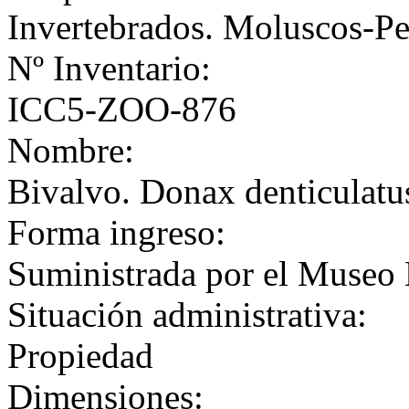
Invertebrados. Moluscos-Pe
Nº Inventario:
ICC5-ZOO-876
Nombre:
Bivalvo. Donax denticulatu
Forma ingreso:
Suministrada por el Museo 
Situación administrativa:
Propiedad
Dimensiones: