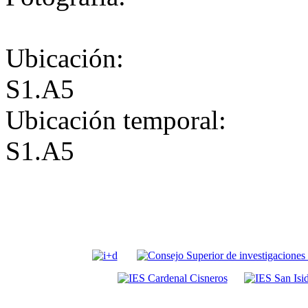
Ubicación:
S1.A5
Ubicación temporal:
S1.A5