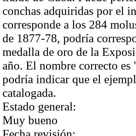
conchas adquiridas por el i
corresponde a los 284 mol
de 1877-78, podría correspo
medalla de oro de la Exposi
año. El nombre correcto es
podría indicar que el ejempl
catalogada.
Estado general:
Muy bueno
Fecha revisión: