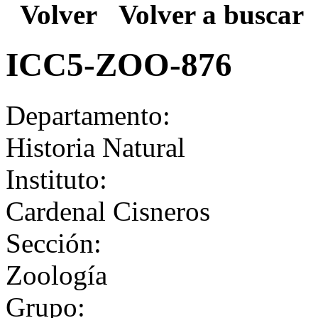
Volver
Volver a buscar
ICC5-ZOO-876
Departamento:
Historia Natural
Instituto:
Cardenal Cisneros
Sección:
Zoología
Grupo: