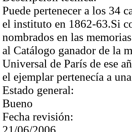
Puede pertenecer a los 34 c
el instituto en 1862-63.Si 
nombrados en las memorias 
al Catálogo ganador de la m
Universal de París de ese a
el ejemplar pertenecía a una
Estado general:
Bueno
Fecha revisión:
21/06/2006