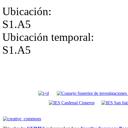
Ubicación:
S1.A5
Ubicación temporal:
S1.A5