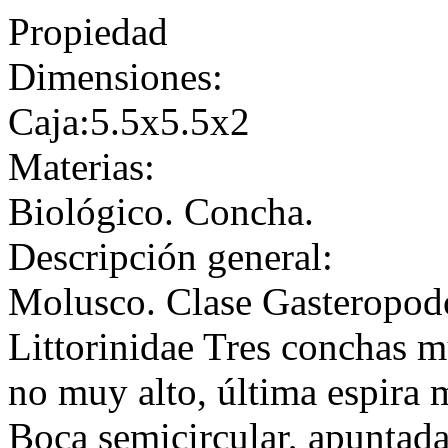
Propiedad
Dimensiones:
Caja:5.5x5.5x2
Materias:
Biológico. Concha.
Descripción general:
Molusco. Clase Gasteropod
Littorinidae Tres conchas 
no muy alto, última espira m
Boca semicircular, apuntada 