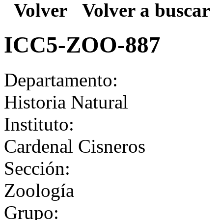
Volver
Volver a buscar
ICC5-ZOO-887
Departamento:
Historia Natural
Instituto:
Cardenal Cisneros
Sección:
Zoología
Grupo: