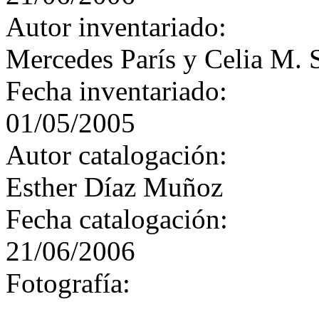
Autor inventariado:
Mercedes París y Celia M. 
Fecha inventariado:
01/05/2005
Autor catalogación:
Esther Díaz Muñoz
Fecha catalogación:
21/06/2006
Fotografía: