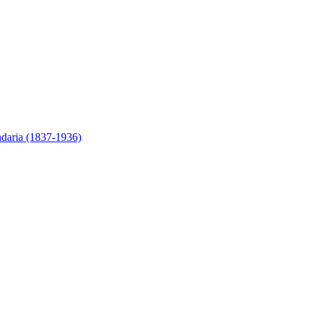
ndaria (1837-1936)