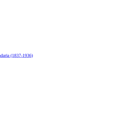
ndaria (1837-1936)