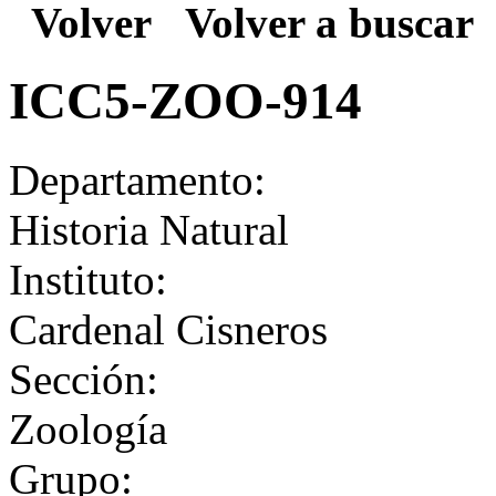
Volver
Volver a buscar
ICC5-ZOO-914
Departamento:
Historia Natural
Instituto:
Cardenal Cisneros
Sección:
Zoología
Grupo: