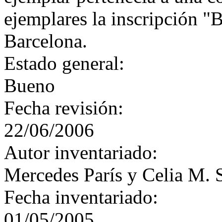
ejemplares la inscripción "B
Barcelona.
Estado general:
Bueno
Fecha revisión:
22/06/2006
Autor inventariado:
Mercedes París y Celia M. 
Fecha inventariado:
01/05/2005