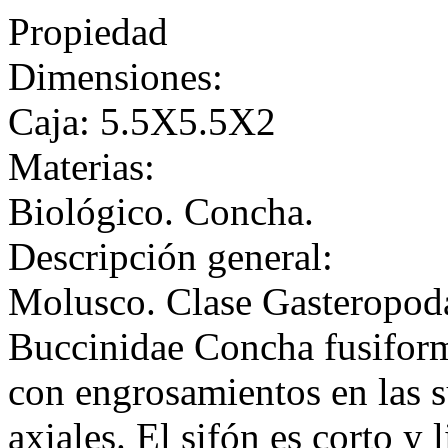
Propiedad
Dimensiones:
Caja: 5.5X5.5X2
Materias:
Biológico. Concha.
Descripción general:
Molusco. Clase Gasteropod
Buccinidae Concha fusiforme
con engrosamientos en las su
axiales. El sifón es corto y