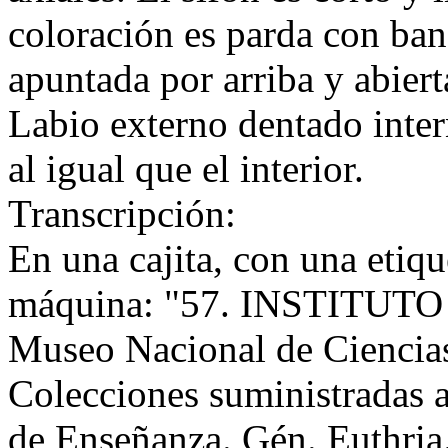
coloración es parda con ba
apuntada por arriba y abiert
Labio externo dentado inter
al igual que el interior.
Transcripción:
En una cajita, con una etiqu
máquina: "57. INSTITUT
Museo Nacional de Ciencia
Colecciones suministradas a
de Enseñanza. Gén. Euthria