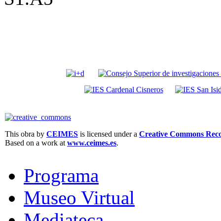
This obra by
CEIMES
is licensed under a
Creative Commons Recon
Based on a work at
www.ceimes.es
.
Programa
Museo Virtual
Mediateca