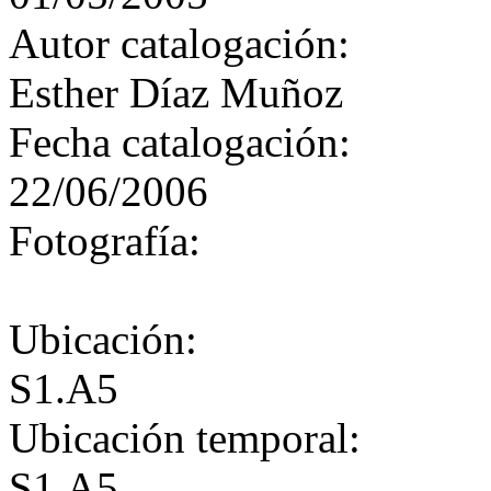
Autor catalogación:
Esther Díaz Muñoz
Fecha catalogación:
22/06/2006
Fotografía:
Ubicación:
S1.A5
Ubicación temporal:
S1.A5