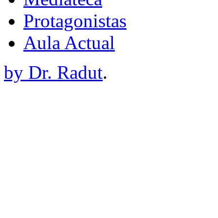
Protagonistas
Aula Actual
by Dr. Radut
.