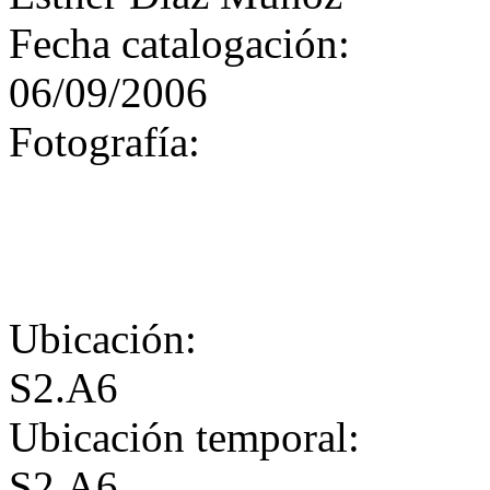
Fecha catalogación:
06/09/2006
Fotografía:
Ubicación:
S2.A6
Ubicación temporal:
S2.A6