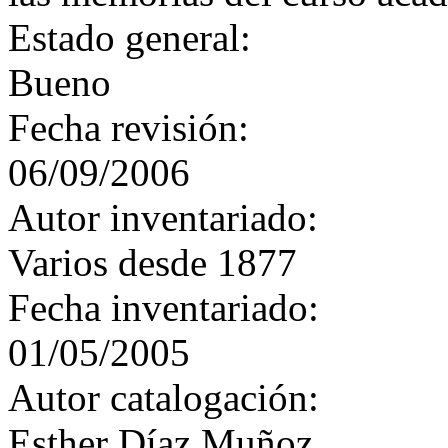
Estado general:
Bueno
Fecha revisión:
06/09/2006
Autor inventariado:
Varios desde 1877
Fecha inventariado:
01/05/2005
Autor catalogación:
Esther Díaz Muñoz