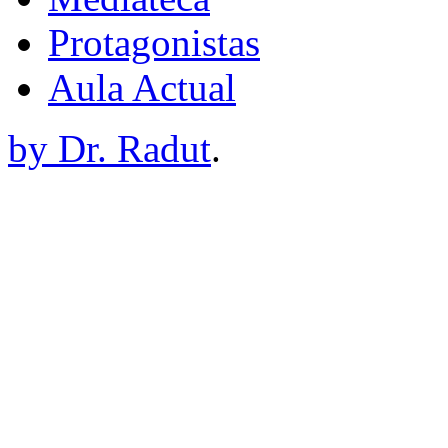
Protagonistas
Aula Actual
by Dr. Radut
.