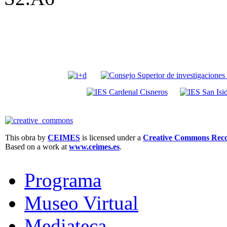
This obra by
CEIMES
is licensed under a
Creative Commons Recon
Based on a work at
www.ceimes.es
.
Programa
Museo Virtual
Mediateca