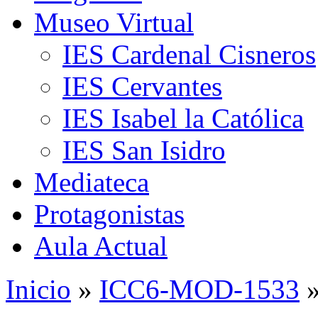
Museo Virtual
IES Cardenal Cisneros
IES Cervantes
IES Isabel la Católica
IES San Isidro
Mediateca
Protagonistas
Aula Actual
Inicio
»
ICC6-MOD-1533
»