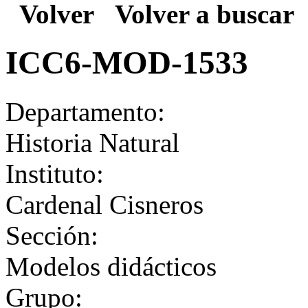
Volver
Volver a buscar
ICC6-MOD-1533
Departamento:
Historia Natural
Instituto:
Cardenal Cisneros
Sección:
Modelos didácticos
Grupo: