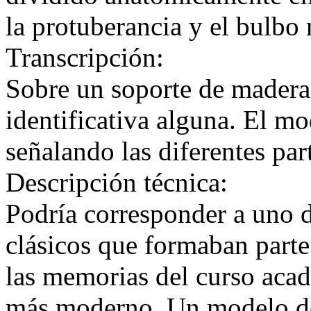
la protuberancia y el bulbo 
Transcripción:
Sobre un soporte de madera,
identificativa alguna. El m
señalando las diferentes par
Descripción técnica:
Podría corresponder a uno 
clásicos que formaban parte
las memorias del curso aca
más moderno. Un modelo de