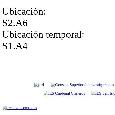
Ubicación:
S2.A6
Ubicación temporal:
S1.A4