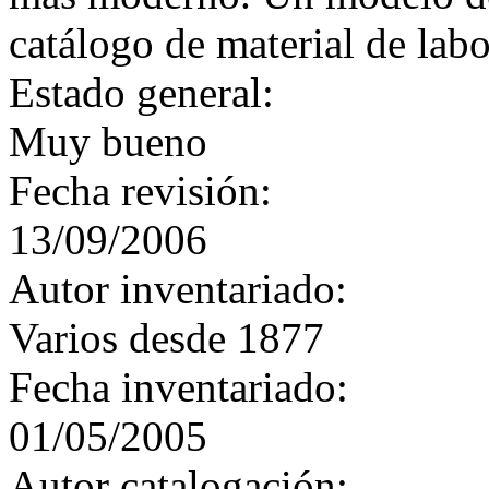
catálogo de material de lab
Estado general:
Muy bueno
Fecha revisión:
13/09/2006
Autor inventariado:
Varios desde 1877
Fecha inventariado:
01/05/2005
Autor catalogación: