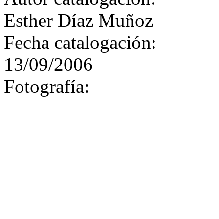
Esther Díaz Muñoz
Fecha catalogación:
13/09/2006
Fotografía: