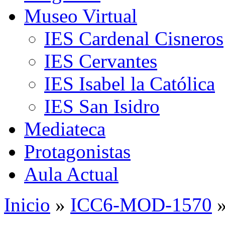
Museo Virtual
IES Cardenal Cisneros
IES Cervantes
IES Isabel la Católica
IES San Isidro
Mediateca
Protagonistas
Aula Actual
Inicio
»
ICC6-MOD-1570
»