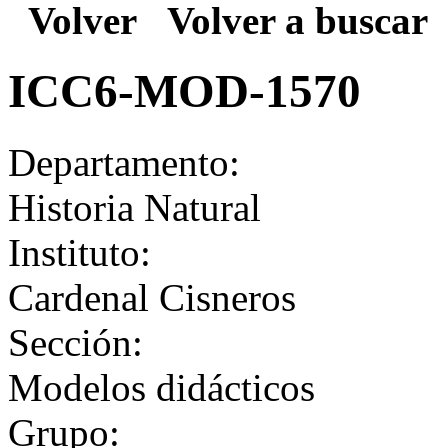
Volver
Volver a buscar
ICC6-MOD-1570
Departamento:
Historia Natural
Instituto:
Cardenal Cisneros
Sección:
Modelos didácticos
Grupo: