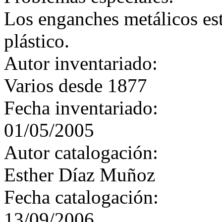
Los enganches metálicos est
plástico.
Autor inventariado:
Varios desde 1877
Fecha inventariado:
01/05/2005
Autor catalogación:
Esther Díaz Muñoz
Fecha catalogación:
13/09/2006