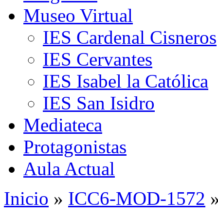
Museo Virtual
IES Cardenal Cisneros
IES Cervantes
IES Isabel la Católica
IES San Isidro
Mediateca
Protagonistas
Aula Actual
Inicio
»
ICC6-MOD-1572
»