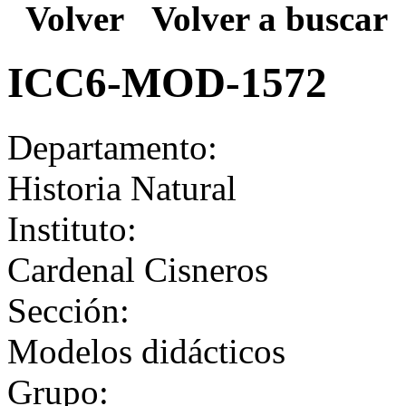
Volver
Volver a buscar
ICC6-MOD-1572
Departamento:
Historia Natural
Instituto:
Cardenal Cisneros
Sección:
Modelos didácticos
Grupo: