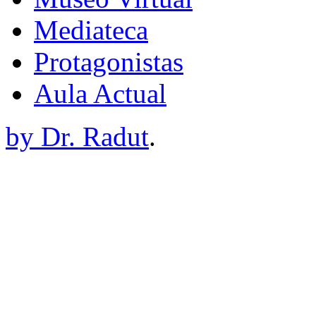
Mediateca
Protagonistas
Aula Actual
by Dr. Radut
.