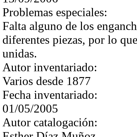
Problemas especiales:
Falta alguno de los enganch
diferentes piezas, por lo qu
unidas.
Autor inventariado:
Varios desde 1877
Fecha inventariado:
01/05/2005
Autor catalogación:
Esther Díaz Muñoz