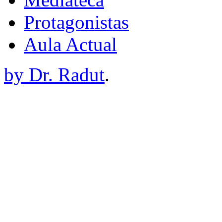
Protagonistas
Aula Actual
by Dr. Radut
.