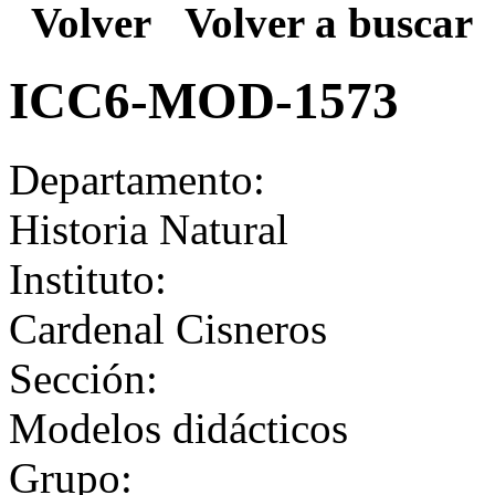
Volver
Volver a buscar
ICC6-MOD-1573
Departamento:
Historia Natural
Instituto:
Cardenal Cisneros
Sección:
Modelos didácticos
Grupo: