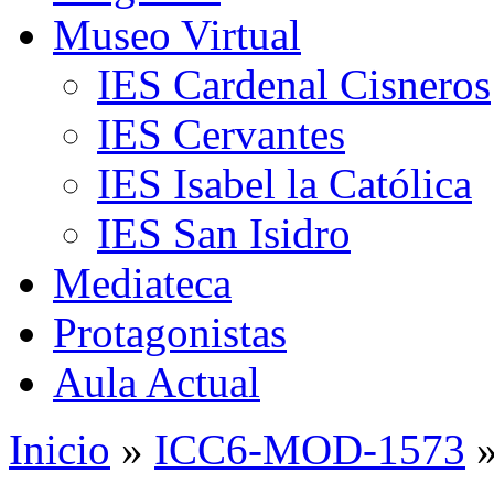
Museo Virtual
IES Cardenal Cisneros
IES Cervantes
IES Isabel la Católica
IES San Isidro
Mediateca
Protagonistas
Aula Actual
Inicio
»
ICC6-MOD-1573
»