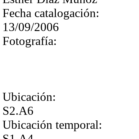
Fecha catalogación:
13/09/2006
Fotografía:
Ubicación:
S2.A6
Ubicación temporal:
S1.A4