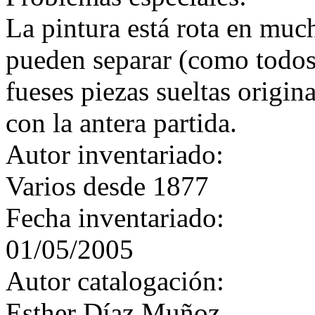
La pintura está rota en muc
pueden separar (como todos 
fueses piezas sueltas origin
con la antera partida.
Autor inventariado:
Varios desde 1877
Fecha inventariado:
01/05/2005
Autor catalogación:
Esther Díaz Muñoz