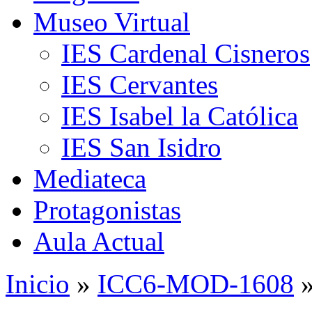
Museo Virtual
IES Cardenal Cisneros
IES Cervantes
IES Isabel la Católica
IES San Isidro
Mediateca
Protagonistas
Aula Actual
Inicio
»
ICC6-MOD-1608
»