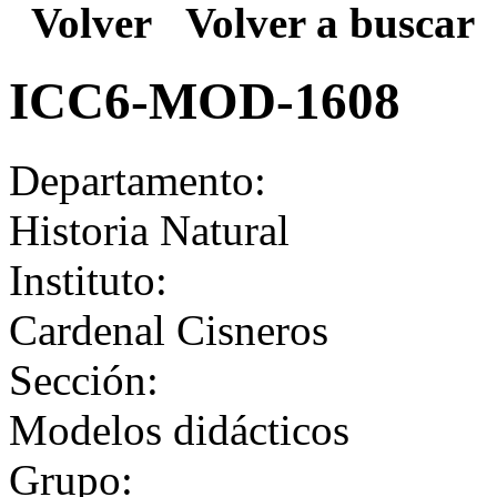
Volver
Volver a buscar
ICC6-MOD-1608
Departamento:
Historia Natural
Instituto:
Cardenal Cisneros
Sección:
Modelos didácticos
Grupo: