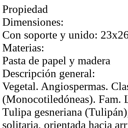
Propiedad
Dimensiones:
Con soporte y unido: 23x2
Materias:
Pasta de papel y madera
Descripción general:
Vegetal. Angiospermas. Cla
(Monocotiledóneas). Fam. L
Tulipa gesneriana (Tulipán)
solitaria, orientada hacia a