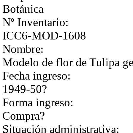
Botánica
Nº Inventario:
ICC6-MOD-1608
Nombre:
Modelo de flor de Tulipa ge
Fecha ingreso:
1949-50?
Forma ingreso:
Compra?
Situación administrativa: