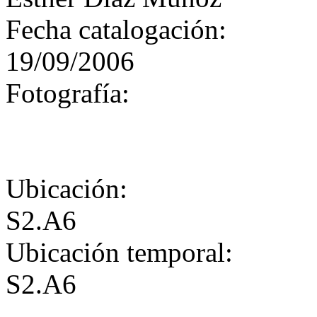
Fecha catalogación:
19/09/2006
Fotografía:
Ubicación:
S2.A6
Ubicación temporal:
S2.A6