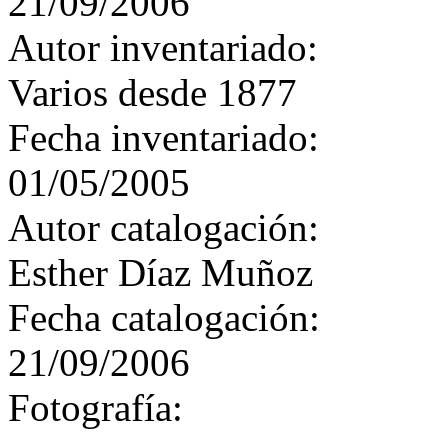
21/09/2006
Autor inventariado:
Varios desde 1877
Fecha inventariado:
01/05/2005
Autor catalogación:
Esther Díaz Muñoz
Fecha catalogación:
21/09/2006
Fotografía: