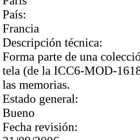
París
País:
Francia
Descripción técnica:
Forma parte de una colecció
tela (de la ICC6-MOD-1618 
las memorias.
Estado general:
Bueno
Fecha revisión: