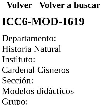
Volver
Volver a buscar
ICC6-MOD-1619
Departamento:
Historia Natural
Instituto:
Cardenal Cisneros
Sección:
Modelos didácticos
Grupo: