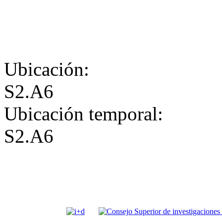
Ubicación:
S2.A6
Ubicación temporal:
S2.A6