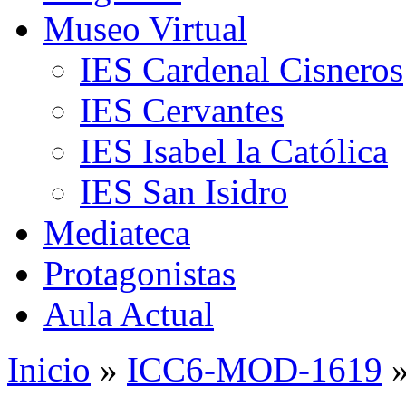
Museo Virtual
IES Cardenal Cisneros
IES Cervantes
IES Isabel la Católica
IES San Isidro
Mediateca
Protagonistas
Aula Actual
Inicio
»
ICC6-MOD-1619
»