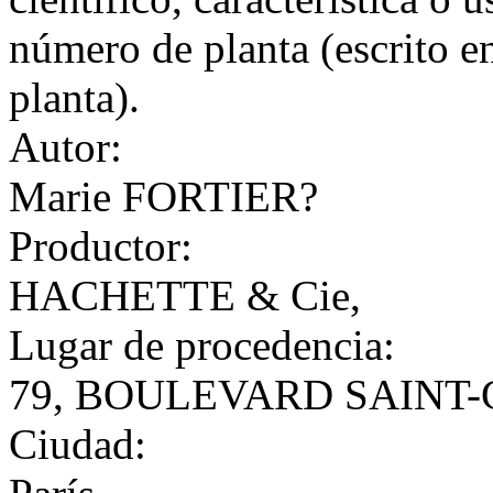
número de planta (escrito e
planta).
Autor:
Marie FORTIER?
Productor:
HACHETTE & Cie,
Lugar de procedencia:
79, BOULEVARD SAINT
Ciudad: