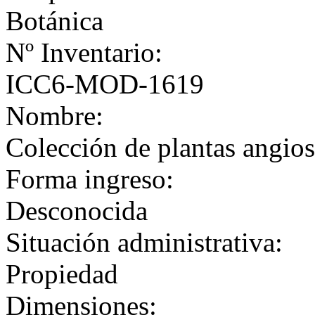
Botánica
Nº Inventario:
ICC6-MOD-1619
Nombre:
Colección de plantas angios
Forma ingreso:
Desconocida
Situación administrativa:
Propiedad
Dimensiones: