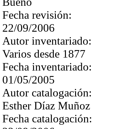
Bueno
Fecha revisión:
22/09/2006
Autor inventariado:
Varios desde 1877
Fecha inventariado:
01/05/2005
Autor catalogación:
Esther Díaz Muñoz
Fecha catalogación: