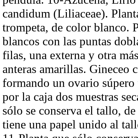
candidum (Liliaceae). Plant
trompeta, de color blanco. 
blancos con las puntas dobl
filas, una externa y otra má
anteras amarillas. Gineceo 
formando un ovario súpero t
por la caja dos muestras sec
sólo se conserva el tallo, de
tiene una papel unido al tal