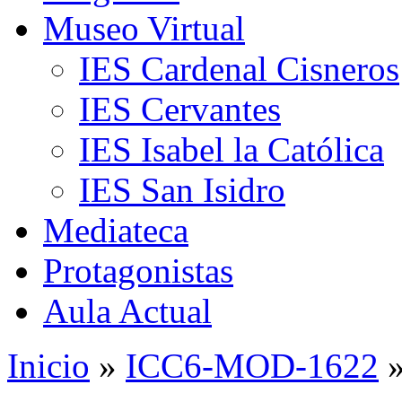
Museo Virtual
IES Cardenal Cisneros
IES Cervantes
IES Isabel la Católica
IES San Isidro
Mediateca
Protagonistas
Aula Actual
Inicio
»
ICC6-MOD-1622
»