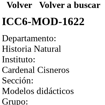
Volver
Volver a buscar
ICC6-MOD-1622
Departamento:
Historia Natural
Instituto:
Cardenal Cisneros
Sección:
Modelos didácticos
Grupo: