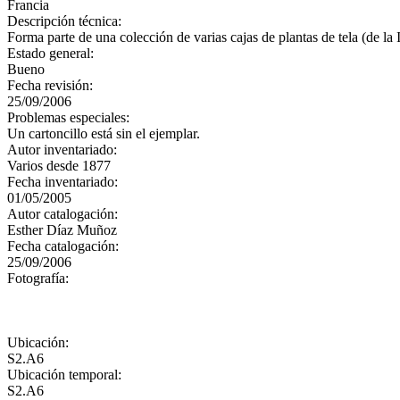
Francia
Descripción técnica:
Forma parte de una colección de varias cajas de plantas de tela (de
Estado general:
Bueno
Fecha revisión:
25/09/2006
Problemas especiales:
Un cartoncillo está sin el ejemplar.
Autor inventariado:
Varios desde 1877
Fecha inventariado:
01/05/2005
Autor catalogación:
Esther Díaz Muñoz
Fecha catalogación:
25/09/2006
Fotografía:
Ubicación:
S2.A6
Ubicación temporal:
S2.A6