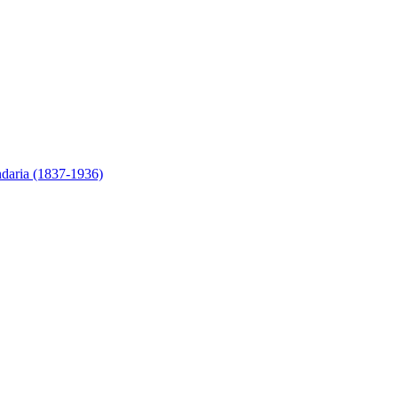
ndaria (1837-1936)