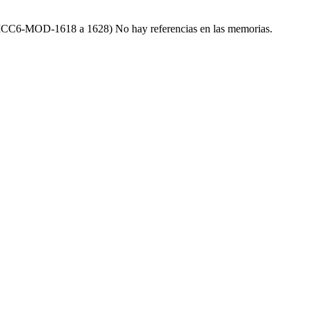
 la ICC6-MOD-1618 a 1628) No hay referencias en las memorias.