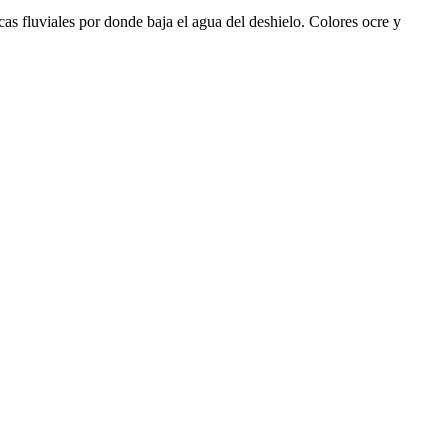
s fluviales por donde baja el agua del deshielo. Colores ocre y