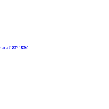
ndaria (1837-1936)