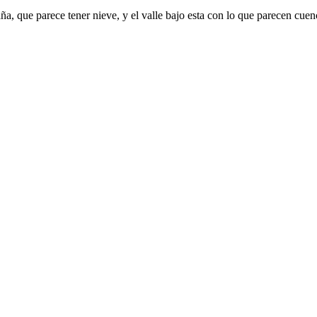
 que parece tener nieve, y el valle bajo esta con lo que parecen cuenca