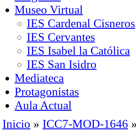
Museo Virtual
IES Cardenal Cisneros
IES Cervantes
IES Isabel la Católica
IES San Isidro
Mediateca
Protagonistas
Aula Actual
Inicio
»
ICC7-MOD-1646
»