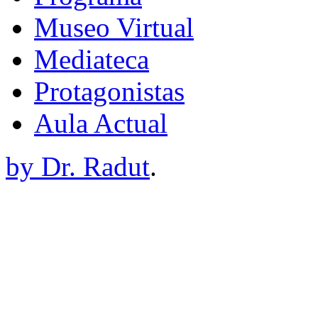
Museo Virtual
Mediateca
Protagonistas
Aula Actual
by Dr. Radut
.