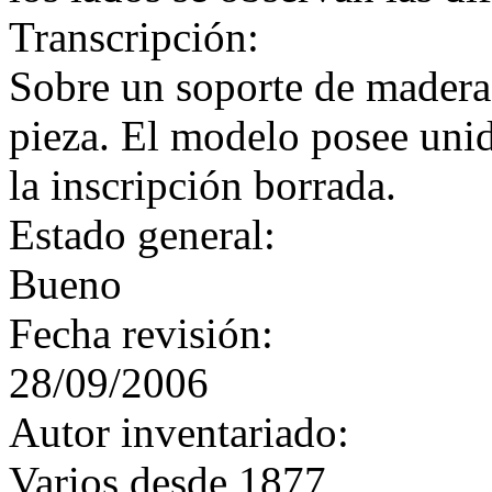
Transcripción:
Sobre un soporte de madera
pieza. El modelo posee unid
la inscripción borrada.
Estado general:
Bueno
Fecha revisión:
28/09/2006
Autor inventariado:
Varios desde 1877