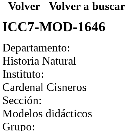
Volver
Volver a buscar
ICC7-MOD-1646
Departamento:
Historia Natural
Instituto:
Cardenal Cisneros
Sección:
Modelos didácticos
Grupo: