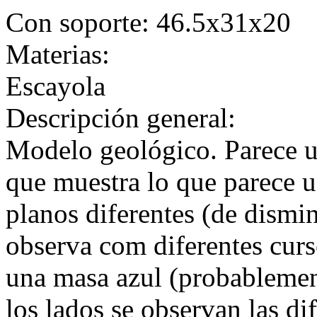
Con soporte: 46.5x31x20
Materias:
Escayola
Descripción general:
Modelo geológico. Parece 
que muestra lo que parece un
planos diferentes (de dismi
observa com diferentes cur
una masa azul (probablemen
los lados se observan las di