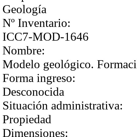
Geología
Nº Inventario:
ICC7-MOD-1646
Nombre:
Modelo geológico. Formaci
Forma ingreso:
Desconocida
Situación administrativa:
Propiedad
Dimensiones: