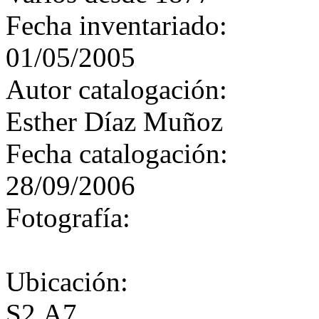
Fecha inventariado:
01/05/2005
Autor catalogación:
Esther Díaz Muñoz
Fecha catalogación:
28/09/2006
Fotografía:
Ubicación:
S2.A7