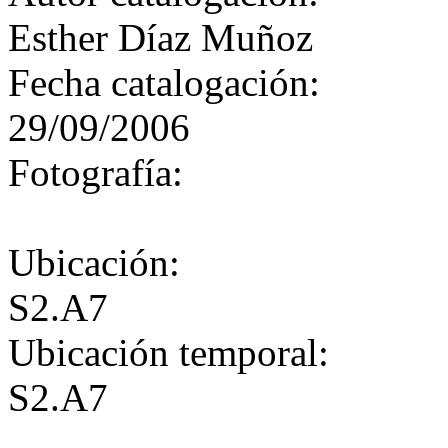
Esther Díaz Muñoz
Fecha catalogación:
29/09/2006
Fotografía:
Ubicación:
S2.A7
Ubicación temporal:
S2.A7