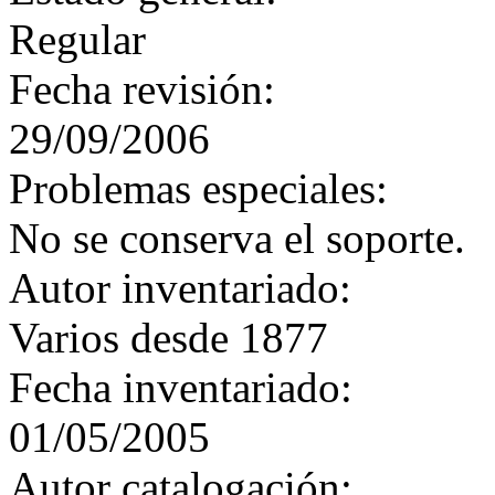
Regular
Fecha revisión:
29/09/2006
Problemas especiales:
No se conserva el soporte.
Autor inventariado:
Varios desde 1877
Fecha inventariado:
01/05/2005
Autor catalogación: