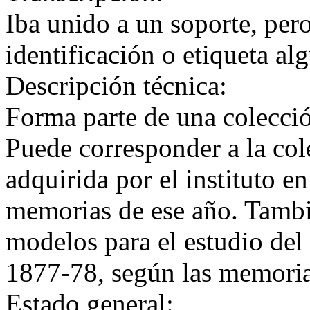
Iba unido a un soporte, per
identificación o etiqueta al
Descripción técnica:
Forma parte de una colecció
Puede corresponder a la col
adquirida por el instituto e
memorias de ese año. Tambi
modelos para el estudio del
1877-78, según las memoria
Estado general: