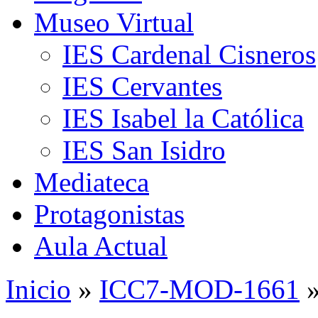
Museo Virtual
IES Cardenal Cisneros
IES Cervantes
IES Isabel la Católica
IES San Isidro
Mediateca
Protagonistas
Aula Actual
Inicio
»
ICC7-MOD-1661
»