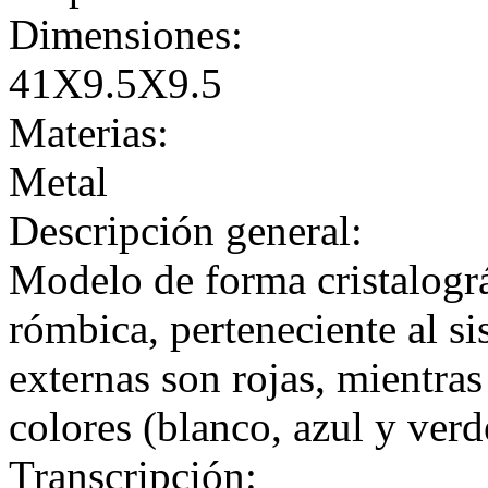
Dimensiones:
41X9.5X9.5
Materias:
Metal
Descripción general:
Modelo de forma cristalogr
rómbica, perteneciente al si
externas son rojas, mientras
colores (blanco, azul y verd
Transcripción: