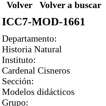
Volver
Volver a buscar
ICC7-MOD-1661
Departamento:
Historia Natural
Instituto:
Cardenal Cisneros
Sección:
Modelos didácticos
Grupo: