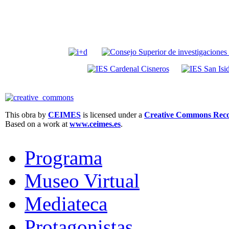
This obra by
CEIMES
is licensed under a
Creative Commons Recon
Based on a work at
www.ceimes.es
.
Programa
Museo Virtual
Mediateca
Protagonistas