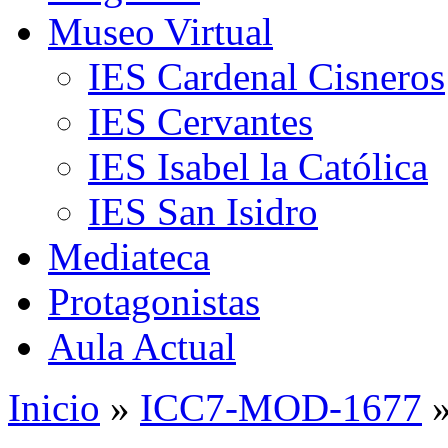
Museo Virtual
IES Cardenal Cisneros
IES Cervantes
IES Isabel la Católica
IES San Isidro
Mediateca
Protagonistas
Aula Actual
Inicio
»
ICC7-MOD-1677
»