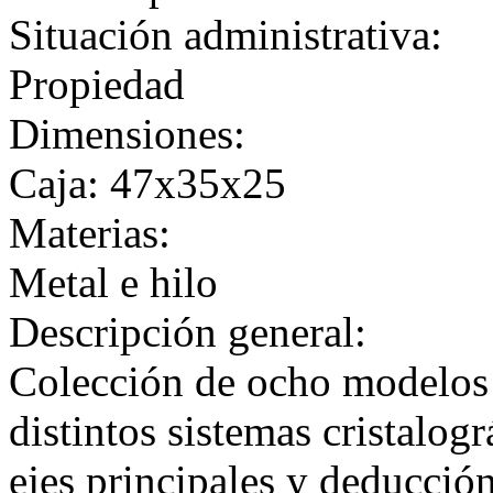
Situación administrativa:
Propiedad
Dimensiones:
Caja: 47x35x25
Materias:
Metal e hilo
Descripción general:
Colección de ocho modelos c
distintos sistemas cristalog
ejes principales y deducción