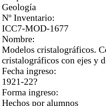
Geología
Nº Inventario:
ICC7-MOD-1677
Nombre:
Modelos cristalográficos. C
cristalográficos con ejes y
Fecha ingreso:
1921-22?
Forma ingreso:
Hechos por alumnos