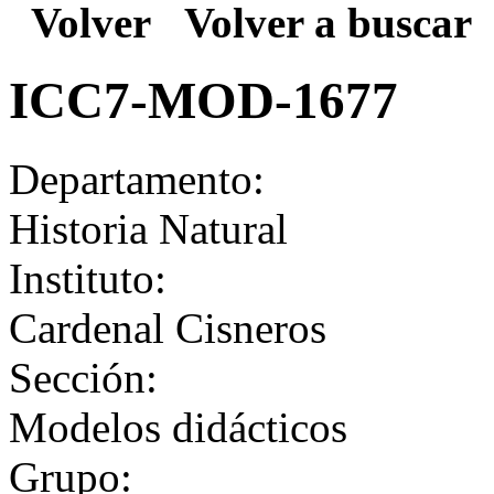
Volver
Volver a buscar
ICC7-MOD-1677
Departamento:
Historia Natural
Instituto:
Cardenal Cisneros
Sección:
Modelos didácticos
Grupo: