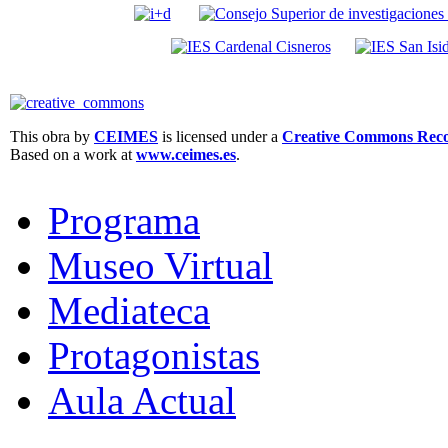
This obra by
CEIMES
is licensed under a
Creative Commons Recon
Based on a work at
www.ceimes.es
.
Programa
Museo Virtual
Mediateca
Protagonistas
Aula Actual