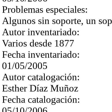
Problemas especiales:
Algunos sin soporte, un sopo
Autor inventariado:
Varios desde 1877
Fecha inventariado:
01/05/2005
Autor catalogación:
Esther Díaz Muñoz
Fecha catalogación:
05/10/2006