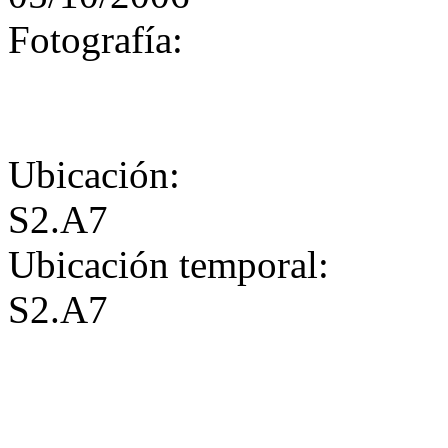
Fotografía:
Ubicación:
S2.A7
Ubicación temporal:
S2.A7