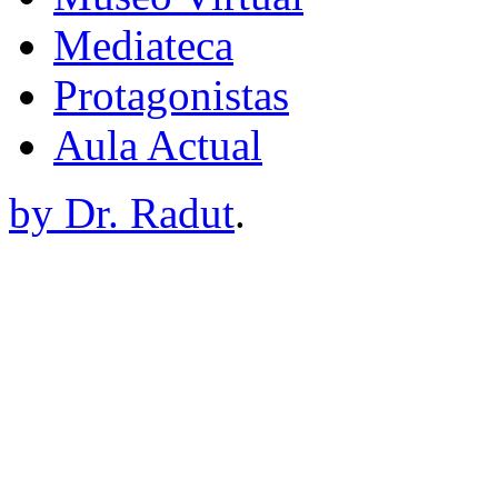
Mediateca
Protagonistas
Aula Actual
by Dr. Radut
.