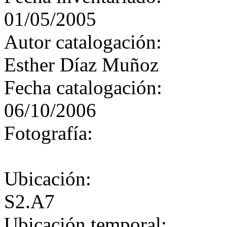
01/05/2005
Autor catalogación:
Esther Díaz Muñoz
Fecha catalogación:
06/10/2006
Fotografía:
Ubicación:
S2.A7
Ubicación temporal: