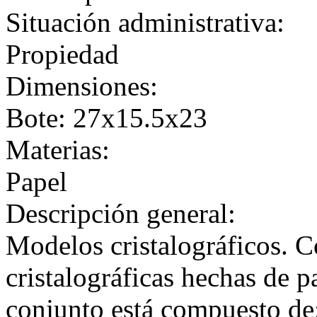
Situación administrativa:
Propiedad
Dimensiones:
Bote: 27x15.5x23
Materias:
Papel
Descripción general:
Modelos cristalográficos. C
cristalográficas hechas de p
conjunto está compuesto de: