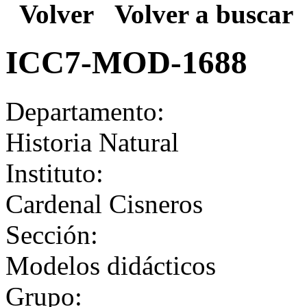
Volver
Volver a buscar
ICC7-MOD-1688
Departamento:
Historia Natural
Instituto:
Cardenal Cisneros
Sección:
Modelos didácticos
Grupo: