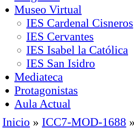
Museo Virtual
IES Cardenal Cisneros
IES Cervantes
IES Isabel la Católica
IES San Isidro
Mediateca
Protagonistas
Aula Actual
Inicio
»
ICC7-MOD-1688
»