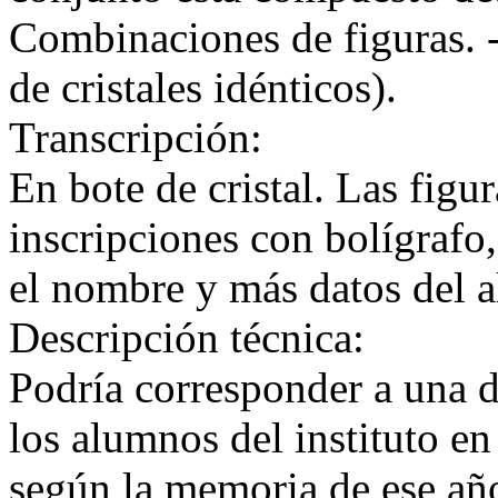
Combinaciones de figuras. 
de cristales idénticos).
Transcripción:
En bote de cristal. Las figu
inscripciones con bolígrafo
el nombre y más datos del a
Descripción técnica:
Podría corresponder a una d
los alumnos del instituto e
según la memoria de ese añ