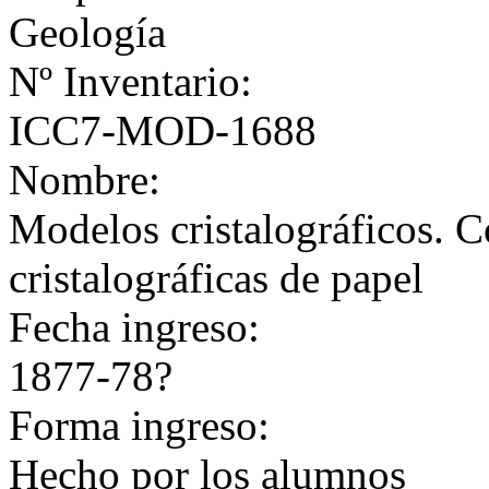
Geología
Nº Inventario:
ICC7-MOD-1688
Nombre:
Modelos cristalográficos. C
cristalográficas de papel
Fecha ingreso:
1877-78?
Forma ingreso:
Hecho por los alumnos