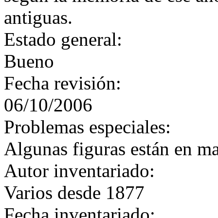
antiguas.
Estado general:
Bueno
Fecha revisión:
06/10/2006
Problemas especiales:
Algunas figuras están en ma
Autor inventariado:
Varios desde 1877
Fecha inventariado: