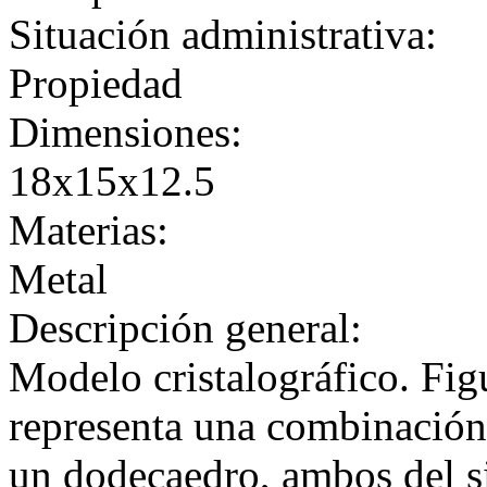
Situación administrativa:
Propiedad
Dimensiones:
18x15x12.5
Materias:
Metal
Descripción general:
Modelo cristalográfico. Figu
representa una combinación
un dodecaedro, ambos del s