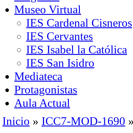
Museo Virtual
IES Cardenal Cisneros
IES Cervantes
IES Isabel la Católica
IES San Isidro
Mediateca
Protagonistas
Aula Actual
Inicio
»
ICC7-MOD-1690
»