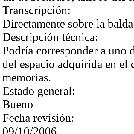
Transcripción:
Directamente sobre la balda,
Descripción técnica:
Podría corresponder a uno d
del espacio adquirida en el
memorias.
Estado general:
Bueno
Fecha revisión:
09/10/2006