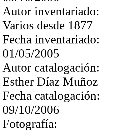
Autor inventariado:
Varios desde 1877
Fecha inventariado:
01/05/2005
Autor catalogación:
Esther Díaz Muñoz
Fecha catalogación:
09/10/2006
Fotografía: