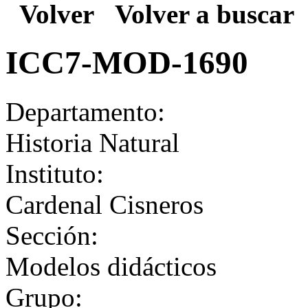
Volver
Volver a buscar
ICC7-MOD-1690
Departamento:
Historia Natural
Instituto:
Cardenal Cisneros
Sección:
Modelos didácticos
Grupo: