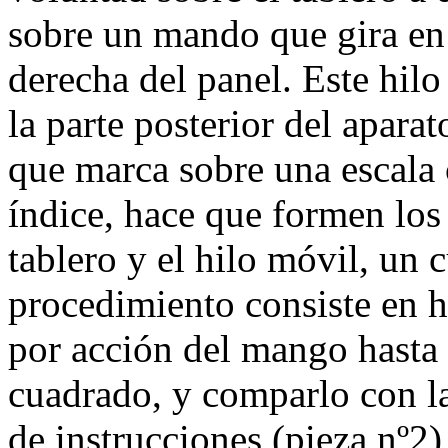
sobre un mando que gira en 
derecha del panel. Este hilo
la parte posterior del aparat
que marca sobre una escala 
índice, hace que formen los 
tablero y el hilo móvil, un 
procedimiento consiste en h
por acción del mango hasta
cuadrado, y comparlo con l
de instrucciones (pieza nº2