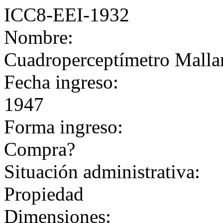
ICC8-EEI-1932
Nombre:
Cuadroperceptímetro Malla
Fecha ingreso:
1947
Forma ingreso:
Compra?
Situación administrativa:
Propiedad
Dimensiones: