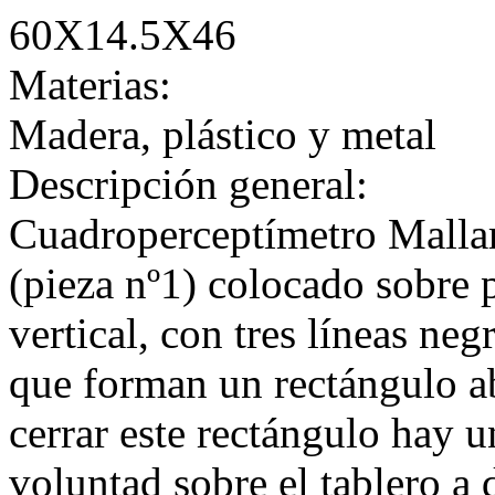
60X14.5X46
Materias:
Madera, plástico y metal
Descripción general:
Cuadroperceptímetro Mallar
(pieza nº1) colocado sobre 
vertical, con tres líneas ne
que forman un rectángulo ab
cerrar este rectángulo hay u
voluntad sobre el tablero a