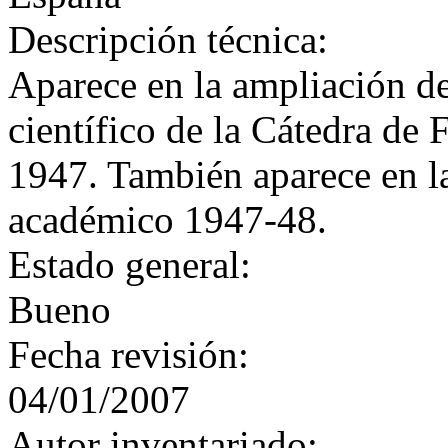
Descripción técnica:
Aparece en la ampliación de
científico de la Cátedra de F
1947. También aparece en la
académico 1947-48.
Estado general:
Bueno
Fecha revisión:
04/01/2007
Autor inventariado: