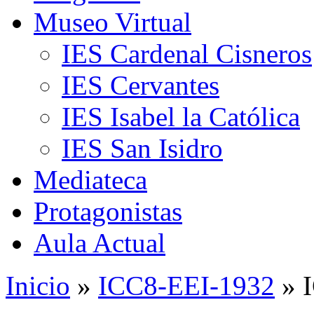
Museo Virtual
IES Cardenal Cisneros
IES Cervantes
IES Isabel la Católica
IES San Isidro
Mediateca
Protagonistas
Aula Actual
Inicio
»
ICC8-EEI-1932
» 