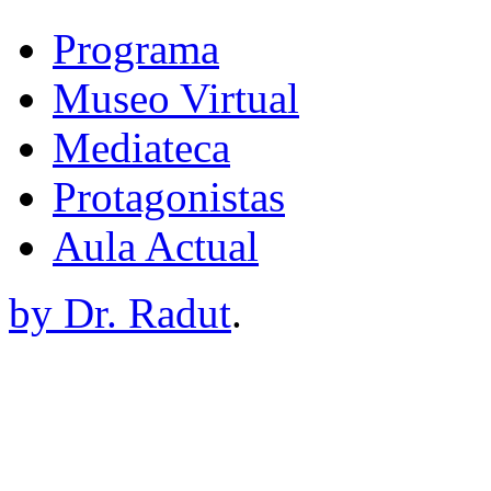
Programa
Museo Virtual
Mediateca
Protagonistas
Aula Actual
by Dr. Radut
.