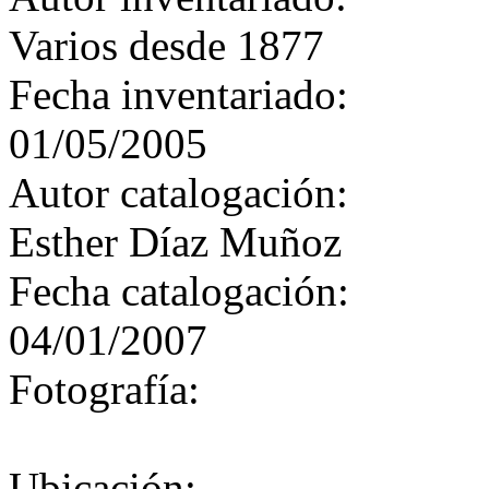
Varios desde 1877
Fecha inventariado:
01/05/2005
Autor catalogación:
Esther Díaz Muñoz
Fecha catalogación:
04/01/2007
Fotografía:
Ubicación: