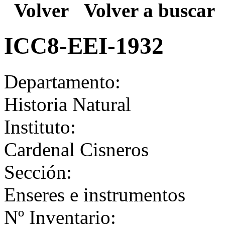
Volver
Volver a buscar
ICC8-EEI-1932
Departamento:
Historia Natural
Instituto:
Cardenal Cisneros
Sección:
Enseres e instrumentos
Nº Inventario: