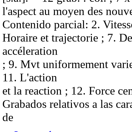
l'aspect au moyen des nouve
Contenido parcial: 2. Vitesse
Horaire et trajectorie ; 7. De
accéleration
; 9. Mvt uniformement varie
11. L'action
et la reaction ; 12. Force ce
Grabados relativos a las car
de