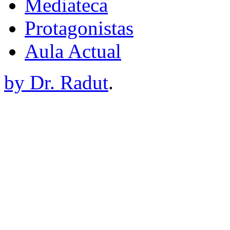
Mediateca
Protagonistas
Aula Actual
by Dr. Radut
.