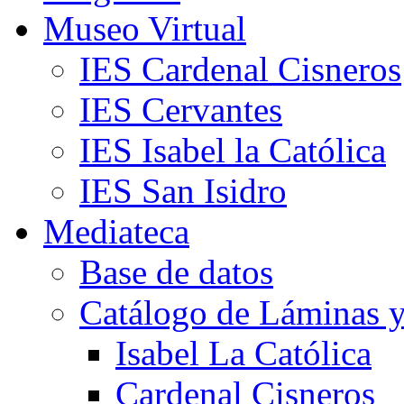
Museo Virtual
IES Cardenal Cisneros
IES Cervantes
IES Isabel la Católica
IES San Isidro
Mediateca
Base de datos
Catálogo de Láminas y
Isabel La Católica
Cardenal Cisneros