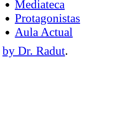
Mediateca
Protagonistas
Aula Actual
by Dr. Radut
.