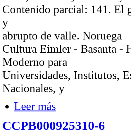
Contenido parcial: 141. El g
y
abrupto de valle. Noruega
Cultura Eimler - Basanta - 
Moderno para
Universidades, Institutos, 
Nacionales, y
Leer más
CCPB000925310-6