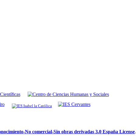
ocimiento-No comercial-Sin obras derivadas 3.0 España License
.