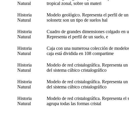
Natural
tropical zonal, sobre un materi
Historia
Modelo geológico. Representa el perfil de un
Natural
solonetz son un tipo de suelos hal
Historia
Cuadro de grandes dimensiones colgado en un
Natural
Representa el perfil de un suelo, e
Historia
Caja con una numerosa colección de modelos 
Natural
caja está dividida en 108 compartime
Historia
Modelo de red cristalográfica. Representa un 
Natural
del sistema cúbico cristalográfico
Historia
Modelo de red cristalográfica. Representa un 
Natural
del sistema cúbico cristalográfico
Historia
Modelo de red cristalográfica. Representa el s
Natural
agrupa todas las formas cristal