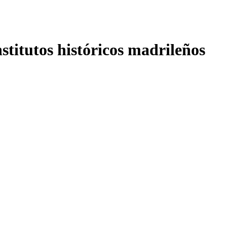
nstitutos históricos madrileños