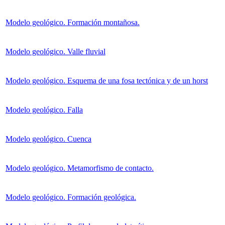
Modelo geológico. Formación montañosa.
Modelo geológico. Valle fluvial
Modelo geológico. Esquema de una fosa tectónica y de un horst
Modelo geológico. Falla
Modelo geológico. Cuenca
Modelo geológico. Metamorfismo de contacto.
Modelo geológico. Formación geológica.