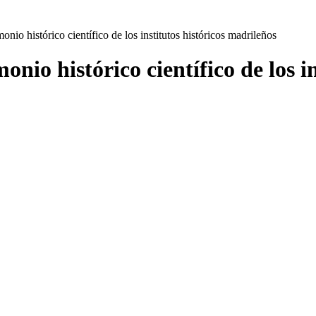
onio histórico científico de los institutos históricos madrileños
onio histórico científico de los i