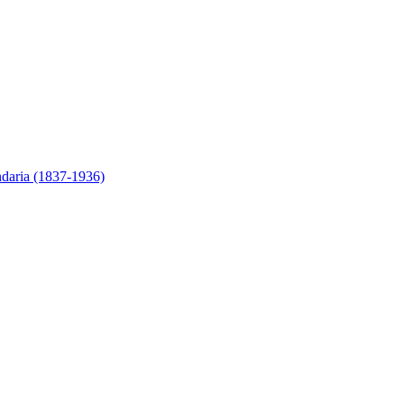
ndaria (1837-1936)