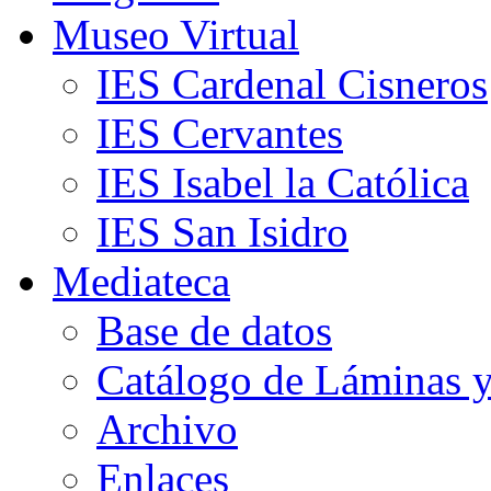
Museo Virtual
IES Cardenal Cisneros
IES Cervantes
IES Isabel la Católica
IES San Isidro
Mediateca
Base de datos
Catálogo de Láminas y
Archivo
Enlaces