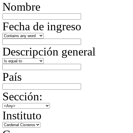
Nombre
Fecha de ingreso
Descripción general
País
Sección:
Instituto