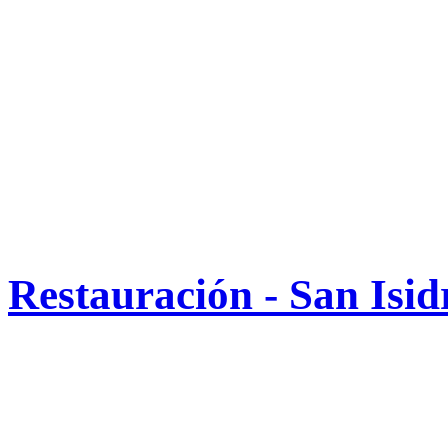
Restauración - San Isid