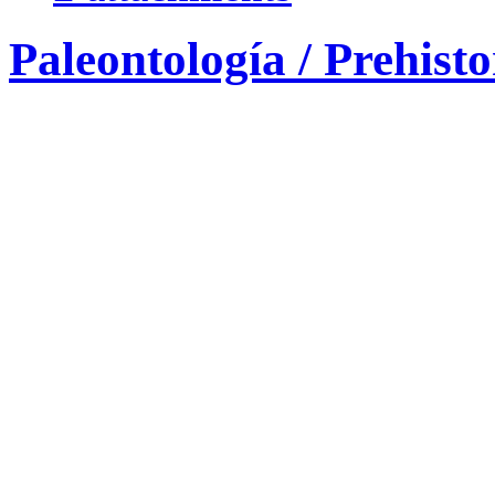
Paleontología / Prehisto