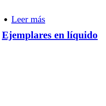
Leer más
Ejemplares en líquido