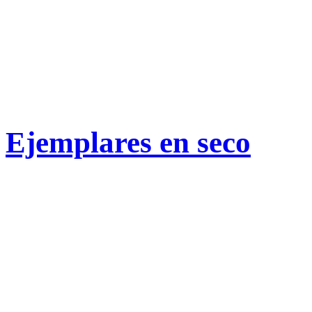
Ejemplares en seco