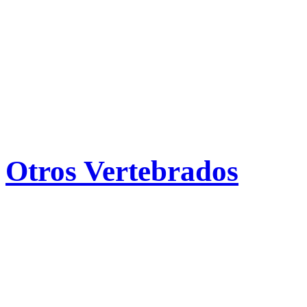
Otros Vertebrados