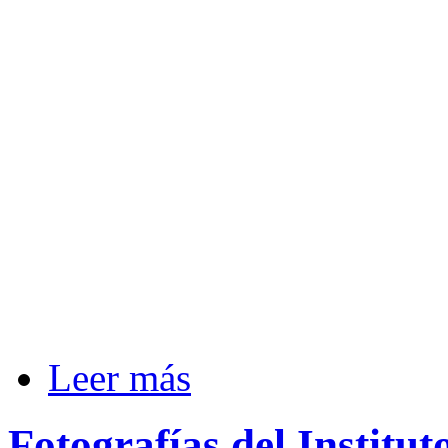
Leer más
Fotografías del Institut