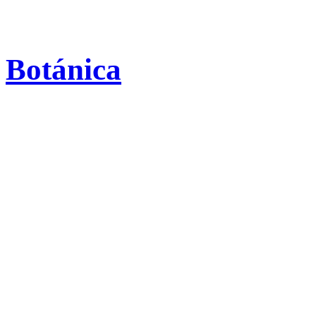
Botánica