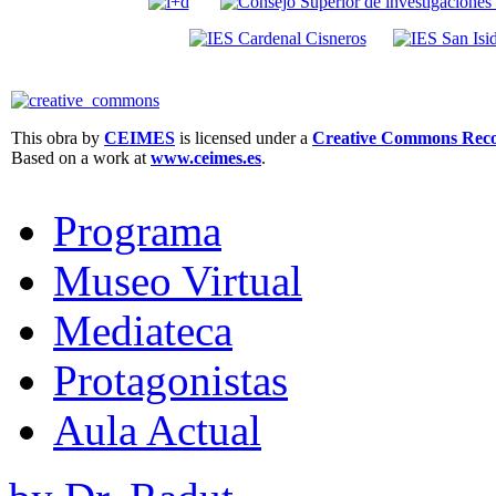
This obra by
CEIMES
is licensed under a
Creative Commons Recon
Based on a work at
www.ceimes.es
.
Programa
Museo Virtual
Mediateca
Protagonistas
Aula Actual