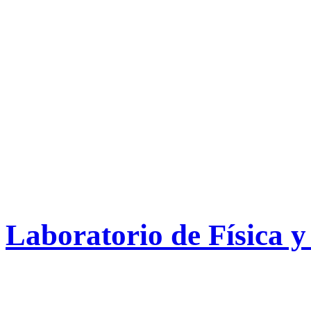
Laboratorio de Física 