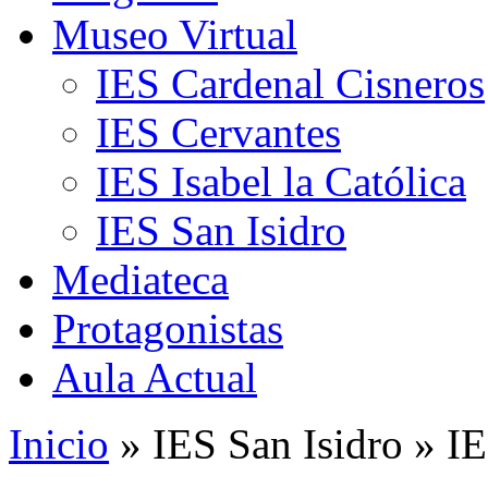
Museo Virtual
IES Cardenal Cisneros
IES Cervantes
IES Isabel la Católica
IES San Isidro
Mediateca
Protagonistas
Aula Actual
Inicio
» IES San Isidro » IE