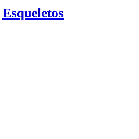
Esqueletos