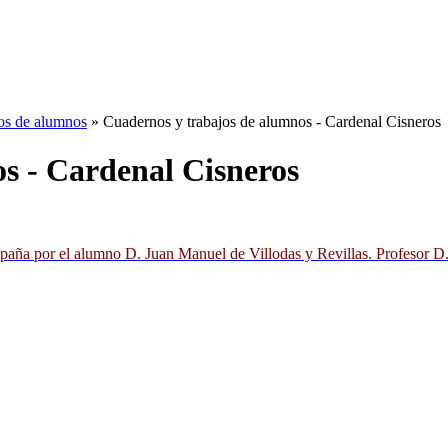
os de alumnos
» Cuadernos y trabajos de alumnos - Cardenal Cisneros
s - Cardenal Cisneros
España por el alumno D. Juan Manuel de Villodas y Revillas. Profesor 