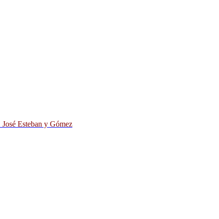
D. José Esteban y Gómez