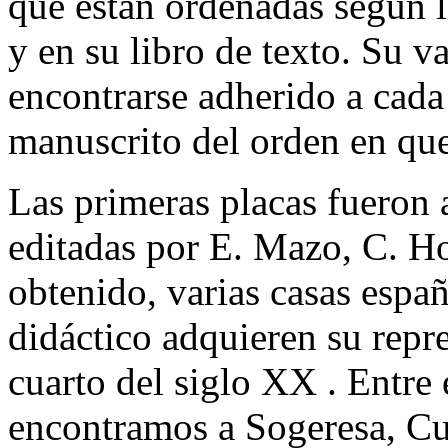
que están ordenadas según l
y en su libro de texto. Su v
encontrarse adherido a cada 
manuscrito del orden en que 
Las primeras placas fueron a
editadas por E. Mazo, C. Ho
obtenido, varias casas españ
didáctico adquieren su repr
cuarto del siglo XX . Entre 
encontramos a Sogeresa, Cu