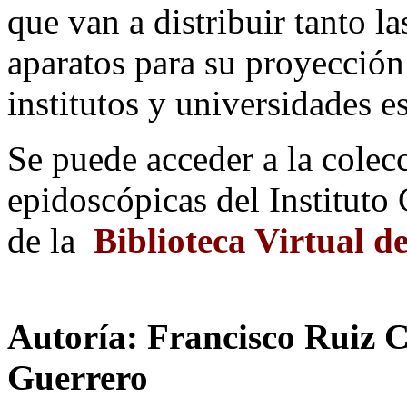
que van a distribuir tanto l
aparatos para su proyección
institutos y universidades e
Se puede acceder a la colec
epidoscópicas del Instituto
de la
Biblioteca Virtual d
Autoría: Francisco Ruiz 
Guerrero