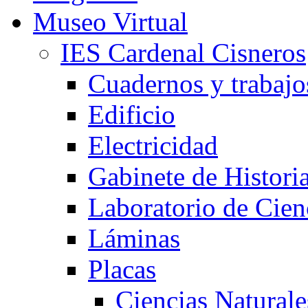
Museo Virtual
IES Cardenal Cisneros
Cuadernos y trabajo
Edificio
Electricidad
Gabinete de Histori
Laboratorio de Cien
Láminas
Placas
Ciencias Naturale