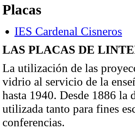
Placas
IES Cardenal Cisneros
LAS PLACAS DE LINT
La utilización de las proye
vidrio al servicio de la en
hasta 1940. Desde 1886 la d
utilizada tanto para fines e
conferencias.