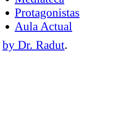
Protagonistas
Aula Actual
by Dr. Radut
.