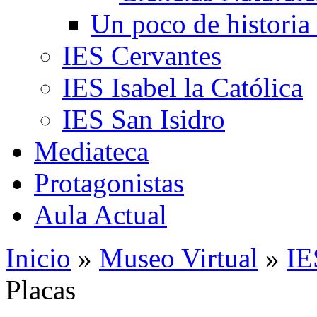
Un poco de historia 
IES Cervantes
IES Isabel la Católica
IES San Isidro
Mediateca
Protagonistas
Aula Actual
Inicio
»
Museo Virtual
»
IE
Placas