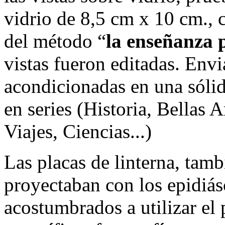
vidrio de 8,5 cm x 10 cm., 
del método “
la enseñanza p
vistas fueron editadas. Envi
acondicionadas en una sólid
en series (Historia, Bellas A
Viajes, Ciencias...)
Las placas de linterna, tam
proyectaban con los epidiá
acostumbrados a utilizar el 