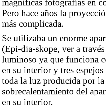
magníficas fotografías en co
Pero hace años la proyecció
más complicada.
Se utilizaba un enorme a
(Epi-dia-skope, ver a travé
luminoso ya que funciona c
en su interior y tres espejo
toda la luz producida por la
sobrecalentamiento del apar
en su interior.