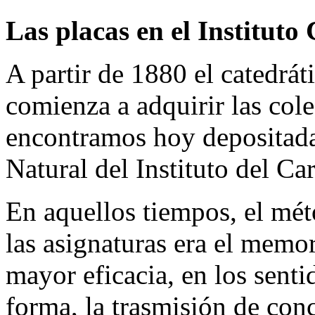
Las placas en el Instituto
A partir de 1880 el catedrá
comienza a adquirir las col
encontramos hoy depositada
Natural del Instituto del Ca
En aquellos tiempos, el mét
las asignaturas era el memo
mayor eficacia, en los sentid
forma, la trasmisión de conc