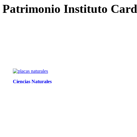
Patrimonio Instituto Card
Ciencias Naturales