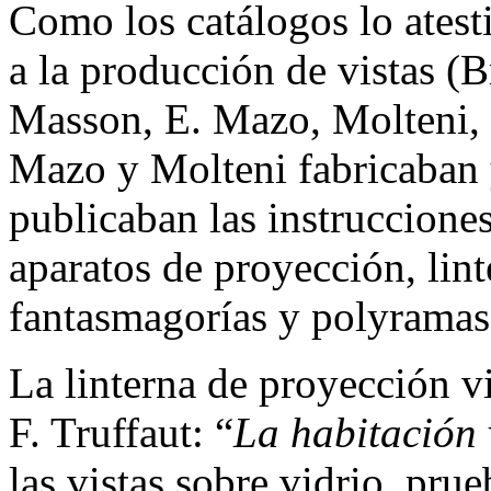
Como los catálogos lo atesti
a la producción de vistas (
Masson, E. Mazo, Molteni, .
Mazo y Molteni fabricaban 
publicaban las instrucciones
aparatos de proyección, lint
fantasmagorías y polyramas
La linterna de proyección vi
F. Truffaut: “
La habitación 
las vistas sobre vidrio, pru