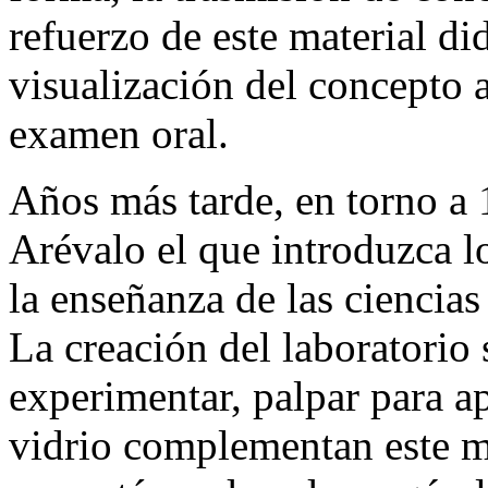
refuerzo de este material did
visualización del concepto a
examen oral.
Años más tarde, en torno a 1
Arévalo el que introduzca 
la enseñanza de las ciencia
La creación del laboratori
experimentar, palpar para ap
vidrio complementan este m