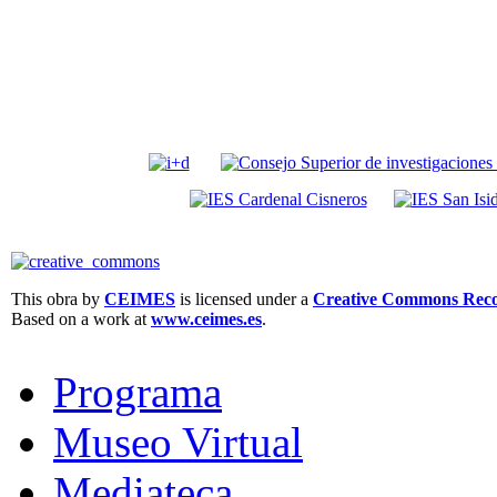
This obra by
CEIMES
is licensed under a
Creative Commons Recon
Based on a work at
www.ceimes.es
.
Programa
Museo Virtual
Mediateca