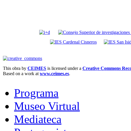
This obra by
CEIMES
is licensed under a
Creative Commons Recon
Based on a work at
www.ceimes.es
.
Programa
Museo Virtual
Mediateca