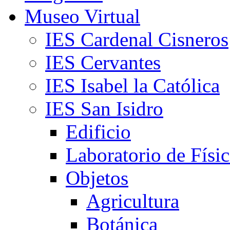
Museo Virtual
IES Cardenal Cisneros
IES Cervantes
IES Isabel la Católica
IES San Isidro
Edificio
Laboratorio de Físi
Objetos
Agricultura
Botánica